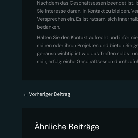
Nachdem das Geschäftsessen beendet ist, ist
Sie Interesse daran, in Kontakt zu bleiben. 
Versprechen ein. Es ist ratsam, sich innerh
bedanken.
Halten Sie den Kontakt aufrecht und informi
seinen oder ihren Projekten und bieten Sie 
genauso wichtig ist wie das Treffen selbst u
sein, erfolgreiche Geschäftsessen durchzuf
←
Vorheriger Beitrag
Ähnliche Beiträge