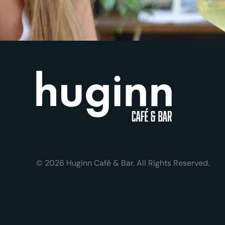
© 2026 Huginn Café & Bar. All Rights Reserved.