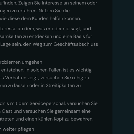
ufinden. Zeigen Sie Interesse an seinem oder
ngen zu erfahren. Nutzen Sie die
 wie diese dem Kunden helfen können.
teresse an dem, was er oder sie sagt, und
samkeiten zu entdecken und eine Basis für
r Lage sein, den Weg zum Geschäftsabschluss
 Problemen umgehen
tstehen. In solchen Fällen ist es wichtig,
 Verhalten zeigt, versuchen Sie ruhig zu
n zu lassen oder in Streitigkeiten zu
ndnis mit dem Servicepersonal, versuchen Sie
rem Gast und versuchen Sie gemeinsam eine
zutreten und einen kühlen Kopf zu bewahren.
 weiter pflegen