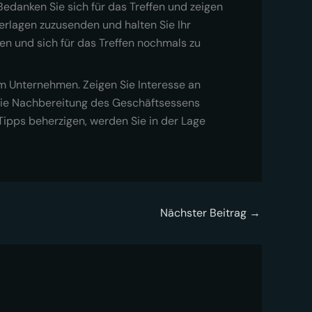
edanken Sie sich für das Treffen und zeigen
terlagen zuzusenden und halten Sie Ihr
en und sich für das Treffen nochmals zu
em Unternehmen. Zeigen Sie Interesse an
s die Nachbereitung des Geschäftsessens
 Tipps beherzigen, werden Sie in der Lage
Nächster Beitrag
→