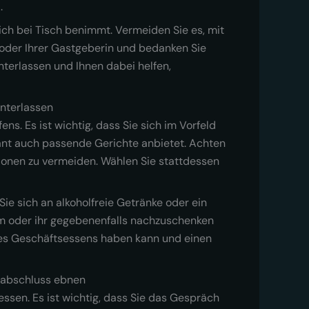
.
ich bei Tisch benimmt. Vermeiden Sie es, mit
oder Ihrer Gastgeberin und bedanken Sie
nterlassen und Ihnen dabei helfen,
interlassen
s. Es ist wichtig, dass Sie sich im Vorfeld
rant auch passende Gerichte anbietet. Achten
tionen zu vermeiden. Wählen Sie stattdessen
Sie sich an alkoholfreie Getränke oder ein
ihm oder ihr gegebenenfalls nachzuschenken
 des Geschäftsessens haben kann und einen
sabschluss ebnen
sen. Es ist wichtig, dass Sie das Gespräch