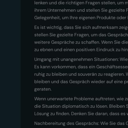
lenken und die richtigen Fragen stellen, um
ihrem Unternehmen und stellen Sie gezielte 
Gelegenheit, um Ihre eigenen Produkte oder 
Es ist wichtig, dass Sie sich aufmerksam zei
stellen Sie gezielte Fragen, um das Gespräc
weitere Gespräche zu schaffen. Wenn Sie di
zu ebnen und einen positiven Eindruck zu hin
Umgang mit unangenehmen Situationen: Wie
Es kann vorkommen, dass ein Geschäftsessen 
ruhig zu bleiben und souverän zu reagieren.
bleiben und das Gespräch wieder auf eine pro
geraten.
Wenn unerwartete Probleme auftreten, wie zu
die Situation diplomatisch zu lösen. Bleibe
Lösung zu finden. Denken Sie daran, dass es 
Nachbereitung des Gesprächs: Wie Sie das G