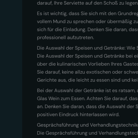
darauf, Ihre Serviette auf den Schoß zu lege
Es ist wichtig, dass Sie sich mit den Grund
vollem Mund zu sprechen oder übermäßig zu
sich für die Einladung. Denken Sie daran, da
professionell aufzutreten.
Die Auswahl der Speisen und Getränke: Wie Si
Die Auswahl der Speisen und Getränke bei ein
über die kulinarischen Vorlieben Ihres Gast
Sie darauf, keine allzu exotischen oder sch
Gerichte aus, die leicht zu essen sind und 
Bei der Auswahl der Getränke ist es ratsam, a
Glas Wein zum Essen. Achten Sie darauf, das
an. Denken Sie daran, dass die Auswahl der 
positiven Eindruck hinterlassen wird.
Gesprächsführung und Verhandlungstechnik
Die Gesprächsführung und Verhandlungstechn