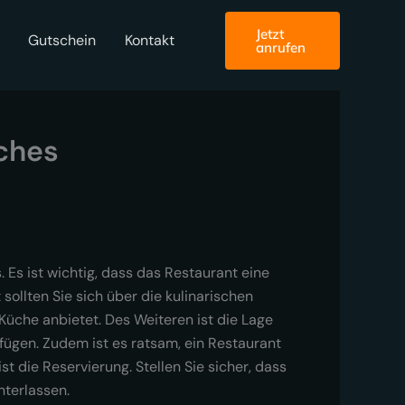
Jetzt
Gutschein
Kontakt
anrufen
iches
 Es ist wichtig, dass das Restaurant eine
ollten Sie sich über die kulinarischen
Küche anbietet. Des Weiteren ist die Lage
fügen. Zudem ist es ratsam, ein Restaurant
st die Reservierung. Stellen Sie sicher, dass
nterlassen.