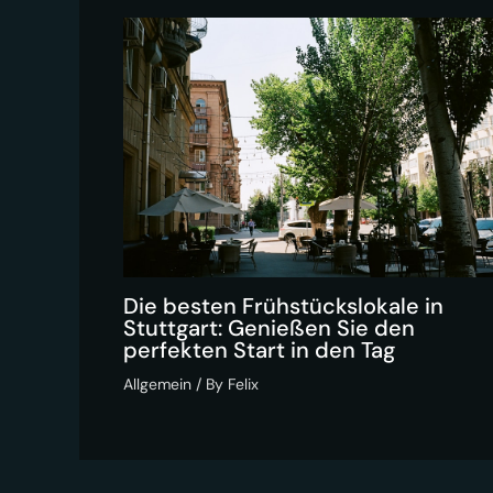
Die besten Frühstückslokale in
Stuttgart: Genießen Sie den
perfekten Start in den Tag
Allgemein
/ By
Felix