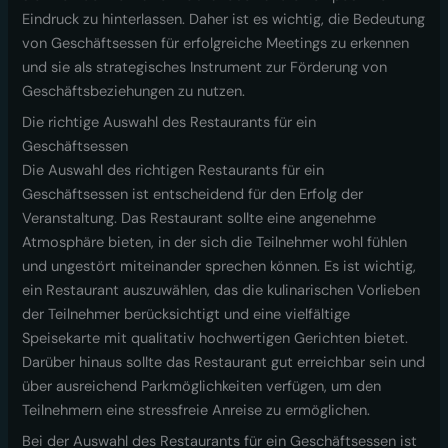
Eindruck zu hinterlassen. Daher ist es wichtig, die Bedeutung
von Geschäftsessen für erfolgreiche Meetings zu erkennen
und sie als strategisches Instrument zur Förderung von
Geschäftsbeziehungen zu nutzen.
Die richtige Auswahl des Restaurants für ein
Geschäftsessen
Die Auswahl des richtigen Restaurants für ein
Geschäftsessen ist entscheidend für den Erfolg der
Veranstaltung. Das Restaurant sollte eine angenehme
Atmosphäre bieten, in der sich die Teilnehmer wohl fühlen
und ungestört miteinander sprechen können. Es ist wichtig,
ein Restaurant auszuwählen, das die kulinarischen Vorlieben
der Teilnehmer berücksichtigt und eine vielfältige
Speisekarte mit qualitativ hochwertigen Gerichten bietet.
Darüber hinaus sollte das Restaurant gut erreichbar sein und
über ausreichend Parkmöglichkeiten verfügen, um den
Teilnehmern eine stressfreie Anreise zu ermöglichen.
Bei der Auswahl des Restaurants für ein Geschäftsessen ist