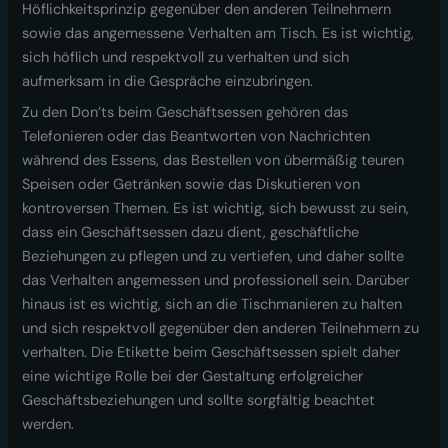
Höflichkeitsprinzip gegenüber den anderen Teilnehmern
sowie das angemessene Verhalten am Tisch. Es ist wichtig,
sich höflich und respektvoll zu verhalten und sich
aufmerksam in die Gespräche einzubringen.
Zu den Don’ts beim Geschäftsessen gehören das
Telefonieren oder das Beantworten von Nachrichten
während des Essens, das Bestellen von übermäßig teuren
Speisen oder Getränken sowie das Diskutieren von
kontroversen Themen. Es ist wichtig, sich bewusst zu sein,
dass ein Geschäftsessen dazu dient, geschäftliche
Beziehungen zu pflegen und zu vertiefen, und daher sollte
das Verhalten angemessen und professionell sein. Darüber
hinaus ist es wichtig, sich an die Tischmanieren zu halten
und sich respektvoll gegenüber den anderen Teilnehmern zu
verhalten. Die Etikette beim Geschäftsessen spielt daher
eine wichtige Rolle bei der Gestaltung erfolgreicher
Geschäftsbeziehungen und sollte sorgfältig beachtet
werden.