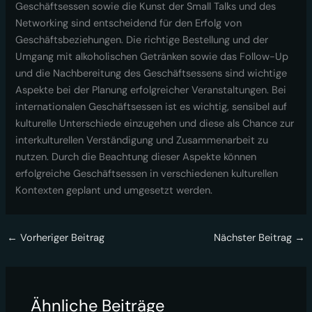
Geschäftsessen sowie die Kunst der Small Talks und des
Networking sind entscheidend für den Erfolg von
Geschäftsbeziehungen. Die richtige Bestellung und der
Umgang mit alkoholischen Getränken sowie das Follow-Up
und die Nachbereitung des Geschäftsessens sind wichtige
Aspekte bei der Planung erfolgreicher Veranstaltungen. Bei
internationalen Geschäftsessen ist es wichtig, sensibel auf
kulturelle Unterschiede einzugehen und diese als Chance zur
interkulturellen Verständigung und Zusammenarbeit zu
nutzen. Durch die Beachtung dieser Aspekte können
erfolgreiche Geschäftsessen in verschiedenen kulturellen
Kontexten geplant und umgesetzt werden.
←
Vorheriger Beitrag
Nächster Beitrag
→
Ähnliche Beiträge