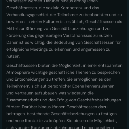
verbessert werden. Darüber hinaus ermöglichen
Geschäftsessen, die soziale Kompetenz und das
Verhandlungsgeschick der Teilnehmer zu beobachten und zu
bewerten. In vielen Kulturen ist es üblich, Geschäftsessen als
Mittel zur Stärkung von Geschäftsbeziehungen und zur
Förderung des gegenseitigen Verständnisses zu nutzen.
Daher ist es wichtig, die Bedeutung von Geschäftsessen für
erfolgreiche Meetings zu erkennen und angemessen zu
nutzen.
Geschäftsessen bieten die Möglichkeit, in einer entspannten
Atmosphäre wichtige geschäftliche Themen zu besprechen
und Entscheidungen zu treffen. Sie ermöglichen es den
Teilnehmern, sich auf persönlicher Ebene kennenzulernen
und Vertrauen aufzubauen, was wiederum die
Zusammenarbeit und den Erfolg von Geschäftsbeziehungen
fördert. Darüber hinaus können Geschäftsessen dazu
beitragen, bestehende Geschäftsbeziehungen zu festigen
und neue Kontakte zu knüpfen. Sie bieten die Möglichkeit,
sich von der Konkurrenz abzuheben und einen positiven