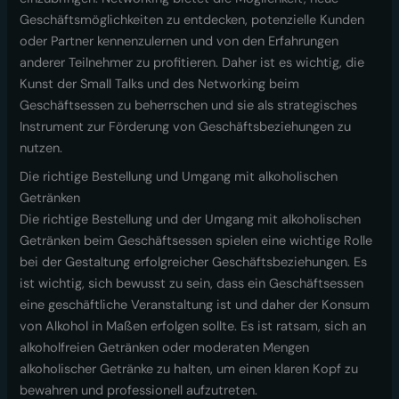
Geschäftsmöglichkeiten zu entdecken, potenzielle Kunden
oder Partner kennenzulernen und von den Erfahrungen
anderer Teilnehmer zu profitieren. Daher ist es wichtig, die
Kunst der Small Talks und des Networking beim
Geschäftsessen zu beherrschen und sie als strategisches
Instrument zur Förderung von Geschäftsbeziehungen zu
nutzen.
Die richtige Bestellung und Umgang mit alkoholischen
Getränken
Die richtige Bestellung und der Umgang mit alkoholischen
Getränken beim Geschäftsessen spielen eine wichtige Rolle
bei der Gestaltung erfolgreicher Geschäftsbeziehungen. Es
ist wichtig, sich bewusst zu sein, dass ein Geschäftsessen
eine geschäftliche Veranstaltung ist und daher der Konsum
von Alkohol in Maßen erfolgen sollte. Es ist ratsam, sich an
alkoholfreien Getränken oder moderaten Mengen
alkoholischer Getränke zu halten, um einen klaren Kopf zu
bewahren und professionell aufzutreten.