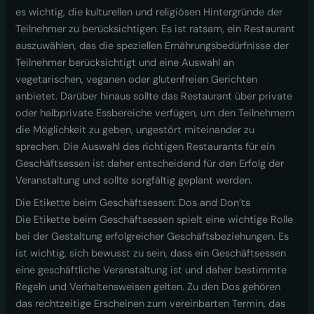
es wichtig, die kulturellen und religiösen Hintergründe der
Teilnehmer zu berücksichtigen. Es ist ratsam, ein Restaurant
auszuwählen, das die speziellen Ernährungsbedürfnisse der
Teilnehmer berücksichtigt und eine Auswahl an
vegetarischen, veganen oder glutenfreien Gerichten
anbietet. Darüber hinaus sollte das Restaurant über private
oder halbprivate Essbereiche verfügen, um den Teilnehmern
die Möglichkeit zu geben, ungestört miteinander zu
sprechen. Die Auswahl des richtigen Restaurants für ein
Geschäftsessen ist daher entscheidend für den Erfolg der
Veranstaltung und sollte sorgfältig geplant werden.
Die Etikette beim Geschäftsessen: Dos and Don’ts
Die Etikette beim Geschäftsessen spielt eine wichtige Rolle
bei der Gestaltung erfolgreicher Geschäftsbeziehungen. Es
ist wichtig, sich bewusst zu sein, dass ein Geschäftsessen
eine geschäftliche Veranstaltung ist und daher bestimmte
Regeln und Verhaltensweisen gelten. Zu den Dos gehören
das rechtzeitige Erscheinen zum vereinbarten Termin, das