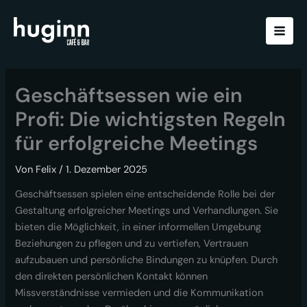
Zum
Inhalt
springen
Geschäftsessen wie ein
Profi: Die wichtigsten Regeln
für erfolgreiche Meetings
Von
Felix
/
1. Dezember 2025
Geschäftsessen spielen eine entscheidende Rolle bei der
Gestaltung erfolgreicher Meetings und Verhandlungen. Sie
bieten die Möglichkeit, in einer informellen Umgebung
Beziehungen zu pflegen und zu vertiefen, Vertrauen
aufzubauen und persönliche Bindungen zu knüpfen. Durch
den direkten persönlichen Kontakt können
Missverständnisse vermieden und die Kommunikation