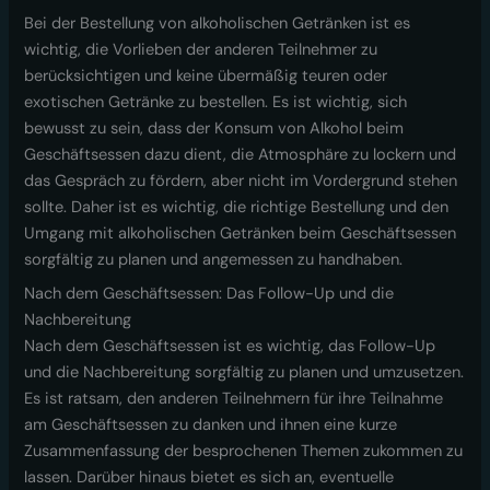
Bei der Bestellung von alkoholischen Getränken ist es
wichtig, die Vorlieben der anderen Teilnehmer zu
berücksichtigen und keine übermäßig teuren oder
exotischen Getränke zu bestellen. Es ist wichtig, sich
bewusst zu sein, dass der Konsum von Alkohol beim
Geschäftsessen dazu dient, die Atmosphäre zu lockern und
das Gespräch zu fördern, aber nicht im Vordergrund stehen
sollte. Daher ist es wichtig, die richtige Bestellung und den
Umgang mit alkoholischen Getränken beim Geschäftsessen
sorgfältig zu planen und angemessen zu handhaben.
Nach dem Geschäftsessen: Das Follow-Up und die
Nachbereitung
Nach dem Geschäftsessen ist es wichtig, das Follow-Up
und die Nachbereitung sorgfältig zu planen und umzusetzen.
Es ist ratsam, den anderen Teilnehmern für ihre Teilnahme
am Geschäftsessen zu danken und ihnen eine kurze
Zusammenfassung der besprochenen Themen zukommen zu
lassen. Darüber hinaus bietet es sich an, eventuelle