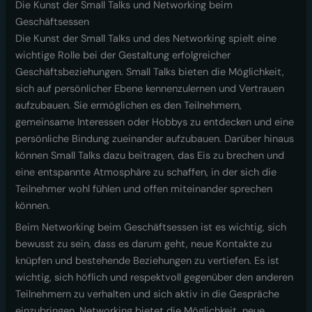
Die Kunst der Small Talks und Networking beim
Geschäftsessen
Die Kunst der Small Talks und des Networking spielt eine
wichtige Rolle bei der Gestaltung erfolgreicher
Geschäftsbeziehungen. Small Talks bieten die Möglichkeit,
sich auf persönlicher Ebene kennenzulernen und Vertrauen
aufzubauen. Sie ermöglichen es den Teilnehmern,
gemeinsame Interessen oder Hobbys zu entdecken und eine
persönliche Bindung zueinander aufzubauen. Darüber hinaus
können Small Talks dazu beitragen, das Eis zu brechen und
eine entspannte Atmosphäre zu schaffen, in der sich die
Teilnehmer wohl fühlen und offen miteinander sprechen
können.
Beim Networking beim Geschäftsessen ist es wichtig, sich
bewusst zu sein, dass es darum geht, neue Kontakte zu
knüpfen und bestehende Beziehungen zu vertiefen. Es ist
wichtig, sich höflich und respektvoll gegenüber den anderen
Teilnehmern zu verhalten und sich aktiv in die Gespräche
einzubringen. Networking bietet die Möglichkeit, neue