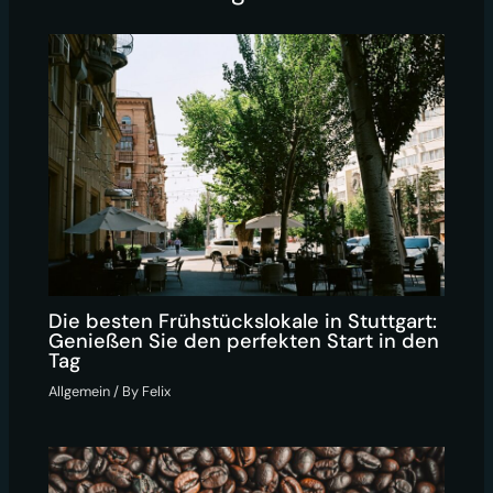
Die besten Frühstückslokale in Stuttgart:
Genießen Sie den perfekten Start in den
Tag
Allgemein
/ By
Felix