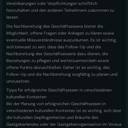
Vereinbarungen oder Verpflichtungen schriftlich
festzuhalten und den anderen Teilnehmern zukommen zu
lassen.
Die Nachbereitung des Geschäftsessens bietet die
Möglichkeit, offene Fragen oder Anliegen zu klären sowie
eventuelle Missverständnisse auszuräumen. Es ist wichtig,
sich bewusst zu sein, dass das Follow-Up und die
Nachbereitung des Geschäftsessens dazu dienen, die
Beziehungen zu pflegen und weiterzuentwickeln sowie
offene Punkte abzuschließen. Daher ist es wichtig, das
Follow-Up und die Nachbereitung sorgfältig zu planen und
umzusetzen.
Tipps für erfolgreiche Geschäftsessen in verschiedenen
kulturellen Kontexten
Bei der Planung von erfolgreichen Geschäftsessen in
verschiedenen kulturellen Kontexten ist es wichtig, sich über
die kulturellen Gepflogenheiten und Bräuche des
Gastgeberlandes oder der Gastgeberorganisation im Voraus