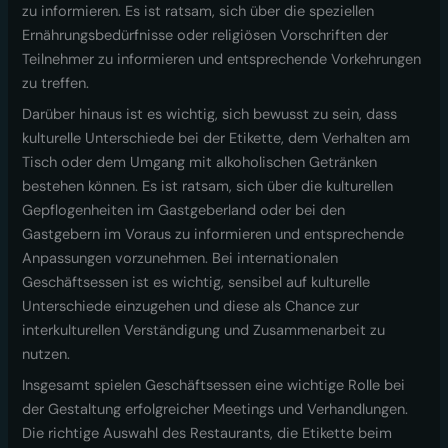
zu informieren. Es ist ratsam, sich über die speziellen
Ernährungsbedürfnisse oder religiösen Vorschriften der
Teilnehmer zu informieren und entsprechende Vorkehrungen
zu treffen.
Darüber hinaus ist es wichtig, sich bewusst zu sein, dass
kulturelle Unterschiede bei der Etikette, dem Verhalten am
Tisch oder dem Umgang mit alkoholischen Getränken
bestehen können. Es ist ratsam, sich über die kulturellen
Gepflogenheiten im Gastgeberland oder bei den
Gastgebern im Voraus zu informieren und entsprechende
Anpassungen vorzunehmen. Bei internationalen
Geschäftsessen ist es wichtig, sensibel auf kulturelle
Unterschiede einzugehen und diese als Chance zur
interkulturellen Verständigung und Zusammenarbeit zu
nutzen.
Insgesamt spielen Geschäftsessen eine wichtige Rolle bei
der Gestaltung erfolgreicher Meetings und Verhandlungen.
Die richtige Auswahl des Restaurants, die Etikette beim