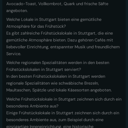
Avocado-Toast, Vollkornbrot, Quark und frische Säfte
angeboten.
Welche Lokale in Stuttgart bieten eine gemütliche
Atmosphäre für das Frühstück?
Es gibt zahlreiche Frühstückslokale in Stuttgart, die eine
gemütliche Atmosphäre bieten. Dazu gehören Cafés mit
liebevoller Einrichtung, entspannter Musik und freundlichem
Service.
Welche regionalen Spezialitäten werden in den besten
Frühstückslokalen in Stuttgart serviert?
In den besten Frühstückslokalen in Stuttgart werden
regionale Spezialitäten wie schwäbische Brezeln,
Maultaschen, Spätzle und lokale Käsesorten angeboten.
Welche Frühstückslokale in Stuttgart zeichnen sich durch ein
besonderes Ambiente aus?
Einige Frühstückslokale in Stuttgart zeichnen sich durch ein
besonderes Ambiente aus, zum Beispiel durch eine
einzigartige Inneneinrichtung, eine historische