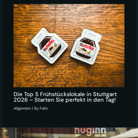
Die Top 5 Frühstückslokale in Stuttgart
2026 – Starten Sie perfekt in den Tag!
Allgemein
/ By
Felix