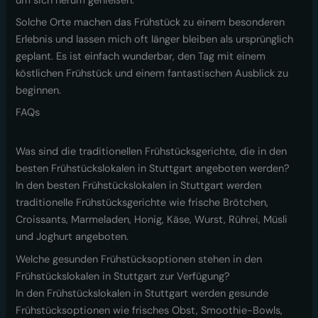
um sich herum genießen.
Solche Orte machen das Frühstück zu einem besonderen
Erlebnis und lassen mich oft länger bleiben als ursprünglich
geplant. Es ist einfach wunderbar, den Tag mit einem
köstlichen Frühstück und einem fantastischen Ausblick zu
beginnen.
FAQs
Was sind die traditionellen Frühstücksgerichte, die in den
besten Frühstückslokalen in Stuttgart angeboten werden?
In den besten Frühstückslokalen in Stuttgart werden
traditionelle Frühstücksgerichte wie frische Brötchen,
Croissants, Marmeladen, Honig, Käse, Wurst, Rührei, Müsli
und Joghurt angeboten.
Welche gesunden Frühstücksoptionen stehen in den
Frühstückslokalen in Stuttgart zur Verfügung?
In den Frühstückslokalen in Stuttgart werden gesunde
Frühstücksoptionen wie frisches Obst, Smoothie-Bowls,