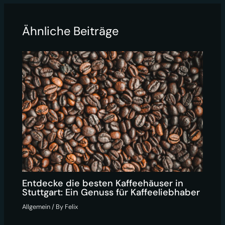
Ähnliche Beiträge
Entdecke die besten Kaffeehäuser in
Stuttgart: Ein Genuss für Kaffeeliebhaber
Allgemein
/ By
Felix