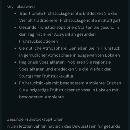
Key Takeaways
Traditionelle Frühstücksgerichte: Entdecken Sie die
Vielfalt traditioneller Frühstücksgerichte in Stuttgart
Gesunde Frühstücksoptionen: Starten Sie gesund in
den Tag mit einer Auswahl an gesunden
Frühstücksoptionen
Gemütliche Atmosphäre: Genießen Sie Ihr Frühstück
in gemütlicher Atmosphäre in ausgewählten Lokalen
Regionale Spezialitäten: Probieren Sie regionale
Spezialitäten und entdecken Sie die Vielfalt der
Stuttgarter Frühstückskultur
Frühstückslokale mit besonderem Ambiente: Erleben
Sie einzigartige Frühstückserlebnisse in Lokalen mit
besonderem Ambiente
Gesunde Frühstücksoptionen
In den letzten Jahren hat sich das Bewusstsein für gesunde