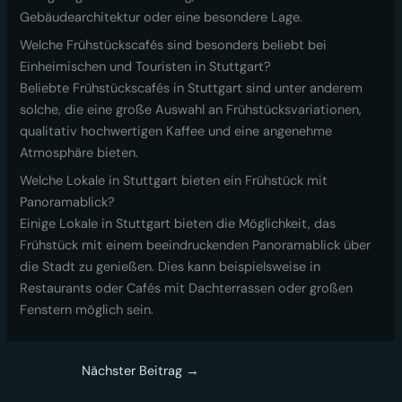
Gebäudearchitektur oder eine besondere Lage.
Welche Frühstückscafés sind besonders beliebt bei
Einheimischen und Touristen in Stuttgart?
Beliebte Frühstückscafés in Stuttgart sind unter anderem
solche, die eine große Auswahl an Frühstücksvariationen,
qualitativ hochwertigen Kaffee und eine angenehme
Atmosphäre bieten.
Welche Lokale in Stuttgart bieten ein Frühstück mit
Panoramablick?
Einige Lokale in Stuttgart bieten die Möglichkeit, das
Frühstück mit einem beeindruckenden Panoramablick über
die Stadt zu genießen. Dies kann beispielsweise in
Restaurants oder Cafés mit Dachterrassen oder großen
Fenstern möglich sein.
Nächster Beitrag
→