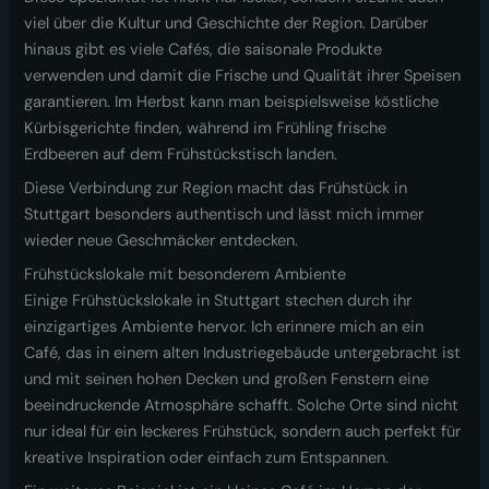
viel über die Kultur und Geschichte der Region. Darüber
hinaus gibt es viele Cafés, die saisonale Produkte
verwenden und damit die Frische und Qualität ihrer Speisen
garantieren. Im Herbst kann man beispielsweise köstliche
Kürbisgerichte finden, während im Frühling frische
Erdbeeren auf dem Frühstückstisch landen.
Diese Verbindung zur Region macht das Frühstück in
Stuttgart besonders authentisch und lässt mich immer
wieder neue Geschmäcker entdecken.
Frühstückslokale mit besonderem Ambiente
Einige Frühstückslokale in Stuttgart stechen durch ihr
einzigartiges Ambiente hervor. Ich erinnere mich an ein
Café, das in einem alten Industriegebäude untergebracht ist
und mit seinen hohen Decken und großen Fenstern eine
beeindruckende Atmosphäre schafft. Solche Orte sind nicht
nur ideal für ein leckeres Frühstück, sondern auch perfekt für
kreative Inspiration oder einfach zum Entspannen.