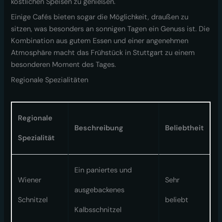
köstlichen Speisen zu genießen.
Einige Cafés bieten sogar die Möglichkeit, draußen zu
sitzen, was besonders an sonnigen Tagen ein Genuss ist. Die
Kombination aus gutem Essen und einer angenehmen
Atmosphäre macht das Frühstück in Stuttgart zu einem
besonderen Moment des Tages.
Regionale Spezialitäten
Regionale
Beschreibung
Beliebtheit
Spezialität
Ein paniertes und
Wiener
Sehr
ausgebackenes
Schnitzel
beliebt
Kalbsschnitzel