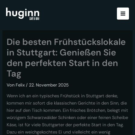
Zum
Inhalt
springen
Die besten Frühstückslokale
in Stuttgart: Genießen Sie
den perfekten Start in den
Tag
Von
Felix
/
22. November 2025
Wenn ich an ein typisches Frühstück in Stuttgart denke,
kommen mir sofort die klassischen Gerichte in den Sinn, die
hier auf den Tisch kommen. Ein frisches Brötchen, belegt mit
würzigem Schwarzwälder Schinken oder einer feinen Scheibe
Käse, ist für viele Stuttgarter der perfekte Start in den Tag.
Dazu ein weichgekochtes Ei und vielleicht ein wenig