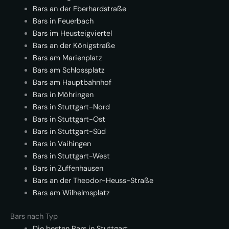
Bars an der Eberhardstraße
Bars in Feuerbach
Bars im Heusteigviertel
Bars an der Königstraße
Bars am Marienplatz
Bars am Schlossplatz
Bars am Hauptbahnhof
Bars in Möhringen
Bars in Stuttgart-Nord
Bars in Stuttgart-Ost
Bars in Stuttgart-Süd
Bars in Vaihingen
Bars in Stuttgart-West
Bars in Zuffenhausen
Bars an der Theodor-Heuss-Straße
Bars am Wilhelmsplatz
Bars nach Typ
Die besten Bars in Stuttgart