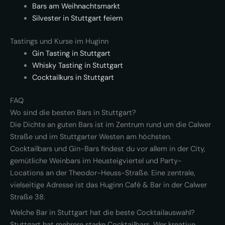
Bars am Weihnachtsmarkt
Silvester in Stuttgart feiern
Tastings und Kurse im Huginn
Gin Tasting in Stuttgart
Whisky Tasting in Stuttgart
Cocktailkurs in Stuttgart
FAQ
Wo sind die besten Bars in Stuttgart?
Die Dichte an guten Bars ist im Zentrum rund um die Calwer
Straße und im Stuttgarter Westen am höchsten.
Cocktailbars und Gin-Bars findest du vor allem in der City,
gemütliche Weinbars im Heusteigviertel und Party-
Locations an der Theodor-Heuss-Straße. Eine zentrale,
vielseitige Adresse ist das Huginn Café & Bar in der Calwer
Straße 38.
Welche Bar in Stuttgart hat die beste Cocktailauswahl?
Stuttgart hat mehrere starke Cocktailbars. Wer kreative,