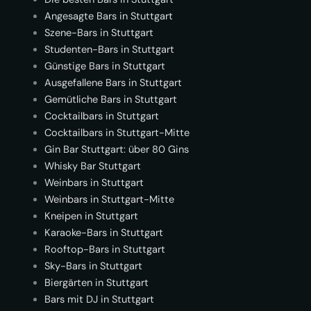
Angesagte Bars in Stuttgart
Szene-Bars in Stuttgart
Studenten-Bars in Stuttgart
Günstige Bars in Stuttgart
Ausgefallene Bars in Stuttgart
Gemütliche Bars in Stuttgart
Cocktailbars in Stuttgart
Cocktailbars in Stuttgart-Mitte
Gin Bar Stuttgart: über 80 Gins
Whisky Bar Stuttgart
Weinbars in Stuttgart
Weinbars in Stuttgart-Mitte
Kneipen in Stuttgart
Karaoke-Bars in Stuttgart
Rooftop-Bars in Stuttgart
Sky-Bars in Stuttgart
Biergärten in Stuttgart
Bars mit DJ in Stuttgart