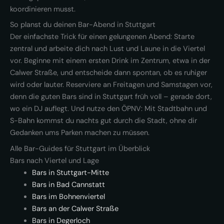
koordinieren musst.
So planst du deinen Bar-Abend in Stuttgart
Der einfachste Trick für einen gelungenen Abend: Starte
zentral und arbeite dich nach Lust und Laune in die Viertel
vor. Beginne mit einem ersten Drink im Zentrum, etwa in der
Calwer Straße, und entscheide dann spontan, ob es ruhiger
wird oder lauter. Reserviere an Freitagen und Samstagen vor,
denn die guten Bars sind in Stuttgart früh voll – gerade dort,
wo ein DJ auflegt. Und nutze den ÖPNV: Mit Stadtbahn und
S-Bahn kommst du nachts gut durch die Stadt, ohne dir
Gedanken ums Parken machen zu müssen.
Alle Bar-Guides für Stuttgart im Überblick
Bars nach Viertel und Lage
Bars in Stuttgart-Mitte
Bars in Bad Cannstatt
Bars im Bohnenviertel
Bars an der Calwer Straße
Bars in Degerloch