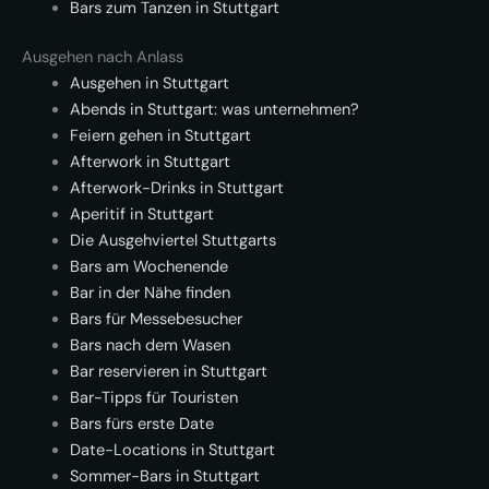
Bars zum Tanzen in Stuttgart
Ausgehen nach Anlass
Ausgehen in Stuttgart
Abends in Stuttgart: was unternehmen?
Feiern gehen in Stuttgart
Afterwork in Stuttgart
Afterwork-Drinks in Stuttgart
Aperitif in Stuttgart
Die Ausgehviertel Stuttgarts
Bars am Wochenende
Bar in der Nähe finden
Bars für Messebesucher
Bars nach dem Wasen
Bar reservieren in Stuttgart
Bar-Tipps für Touristen
Bars fürs erste Date
Date-Locations in Stuttgart
Sommer-Bars in Stuttgart