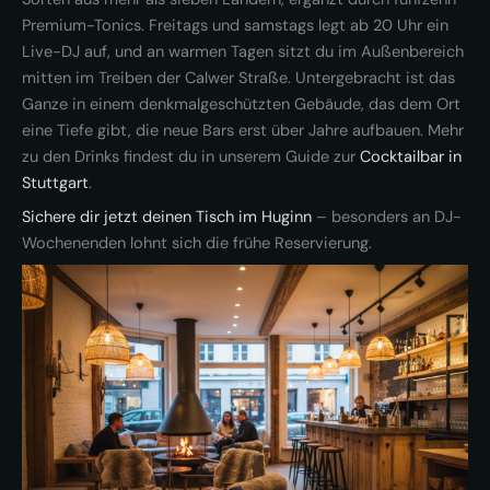
Premium-Tonics. Freitags und samstags legt ab 20 Uhr ein
Live-DJ auf, und an warmen Tagen sitzt du im Außenbereich
mitten im Treiben der Calwer Straße. Untergebracht ist das
Ganze in einem denkmalgeschützten Gebäude, das dem Ort
eine Tiefe gibt, die neue Bars erst über Jahre aufbauen. Mehr
zu den Drinks findest du in unserem Guide zur
Cocktailbar in
Stuttgart
.
Sichere dir jetzt deinen Tisch im Huginn
– besonders an DJ-
Wochenenden lohnt sich die frühe Reservierung.