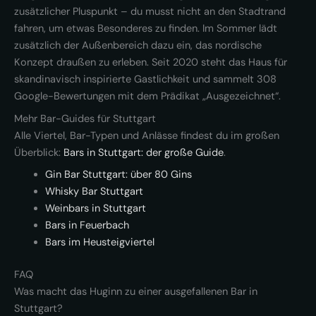
zusätzlicher Pluspunkt – du musst nicht an den Stadtrand
fahren, um etwas Besonderes zu finden. Im Sommer lädt
zusätzlich der Außenbereich dazu ein, das nordische
Konzept draußen zu erleben. Seit 2020 steht das Haus für
skandinavisch inspirierte Gastlichkeit und sammelt 308
Google-Bewertungen mit dem Prädikat „Ausgezeichnet“.
Mehr Bar-Guides für Stuttgart
Alle Viertel, Bar-Typen und Anlässe findest du im großen
Überblick:
Bars in Stuttgart: der große Guide
.
Gin Bar Stuttgart: über 80 Gins
Whisky Bar Stuttgart
Weinbars in Stuttgart
Bars in Feuerbach
Bars im Heusteigviertel
FAQ
Was macht das Huginn zu einer ausgefallenen Bar in
Stuttgart?