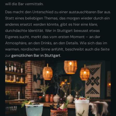
will die Bar vermitteln.
Das macht den Unterschied zu einer austauschbaren Bar aus.
Statt eines beliebigen Themas, das morgen wieder durch ein
anderes ersetzt werden könnte, gibt es hier eine klare,
durchdachte Identität. Wer in Stuttgart bewusst etwas
Eigenes sucht, merkt das vom ersten Moment – an der
Atmosphäre, an den Drinks, an den Details. Wie sich das im
warmen, nordischen Sinne anfühlt, beschreibt auch die Seite
zur
gemütlichen Bar in Stuttgart
.