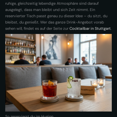
ruhige, gleichzeitig lebendige Atmosphäre sind darauf
ausgelegt, dass man bleibt und sich Zeit nimmt. Ein
reservierter Tisch passt genau zu dieser Idee – du sitzt, du
bleibst, du genießt. Wer das ganze Drink-Angebot vorab
sehen will, findet es auf der Seite zur
Cocktailbar in Stuttgart
.
So reservierst du im Huginn