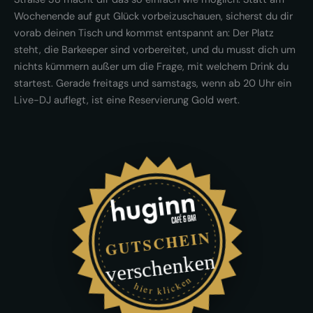
Wochenende auf gut Glück vorbeizuschauen, sicherst du dir
vorab deinen Tisch und kommst entspannt an: Der Platz
steht, die Barkeeper sind vorbereitet, und du musst dich um
nichts kümmern außer um die Frage, mit welchem Drink du
startest. Gerade freitags und samstags, wenn ab 20 Uhr ein
Live-DJ auflegt, ist eine Reservierung Gold wert.
GUTSCHEIN
verschenken
hier klicken