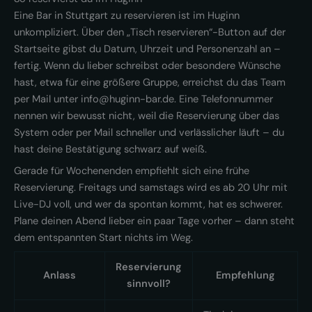
Eine Bar in Stuttgart zu reservieren ist im Huginn
unkompliziert. Über den „Tisch reservieren“-Button auf der
Startseite gibst du Datum, Uhrzeit und Personenzahl an –
fertig. Wenn du lieber schreibst oder besondere Wünsche
hast, etwa für eine größere Gruppe, erreichst du das Team
per Mail unter info@huginn-bar.de. Eine Telefonnummer
nennen wir bewusst nicht, weil die Reservierung über das
System oder per Mail schneller und verlässlicher läuft – du
hast deine Bestätigung schwarz auf weiß.
Gerade für Wochenenden empfiehlt sich eine frühe
Reservierung. Freitags und samstags wird es ab 20 Uhr mit
Live-DJ voll, und wer da spontan kommt, hat es schwerer.
Plane deinen Abend lieber ein paar Tage vorher – dann steht
dem entspannten Start nichts im Weg.
Reservierung
Anlass
Empfehlung
sinnvoll?