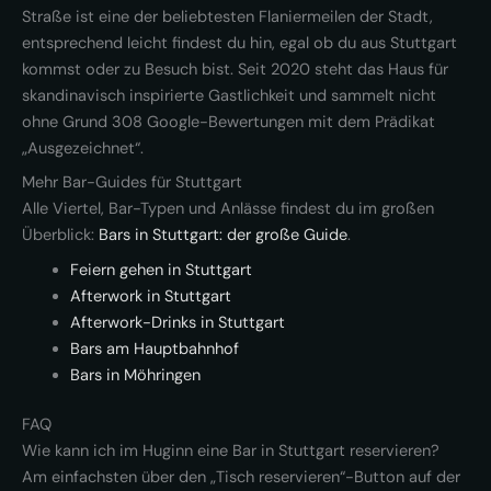
Straße ist eine der beliebtesten Flaniermeilen der Stadt,
entsprechend leicht findest du hin, egal ob du aus Stuttgart
kommst oder zu Besuch bist. Seit 2020 steht das Haus für
skandinavisch inspirierte Gastlichkeit und sammelt nicht
ohne Grund 308 Google-Bewertungen mit dem Prädikat
„Ausgezeichnet“.
Mehr Bar-Guides für Stuttgart
Alle Viertel, Bar-Typen und Anlässe findest du im großen
Überblick:
Bars in Stuttgart: der große Guide
.
Feiern gehen in Stuttgart
Afterwork in Stuttgart
Afterwork-Drinks in Stuttgart
Bars am Hauptbahnhof
Bars in Möhringen
FAQ
Wie kann ich im Huginn eine Bar in Stuttgart reservieren?
Am einfachsten über den „Tisch reservieren“-Button auf der