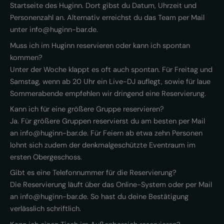
Startseite des Huginn. Dort gibst du Datum, Uhrzeit und
Personenzahl an. Alternativ erreichst du das Team per Mail
unter info@huginn-bar.de.
Muss ich im Huginn reservieren oder kann ich spontan
kommen?
Unter der Woche klappt es oft auch spontan. Für Freitag und
Samstag, wenn ab 20 Uhr ein Live-DJ auflegt, sowie für laue
Sommerabende empfehlen wir dringend eine Reservierung.
Kann ich für eine größere Gruppe reservieren?
Ja. Für größere Gruppen reservierst du am besten per Mail
an info@huginn-bar.de. Für Feiern ab etwa zehn Personen
lohnt sich zudem der denkmalgeschützte Eventraum im
ersten Obergeschoss.
Gibt es eine Telefonnummer für die Reservierung?
Die Reservierung läuft über das Online-System oder per Mail
an info@huginn-bar.de. So hast du deine Bestätigung
verlässlich schriftlich.