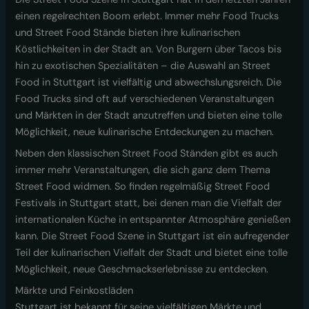
einen regelrechten Boom erlebt. Immer mehr Food Trucks
und Street Food Stände bieten ihre kulinarischen
Köstlichkeiten in der Stadt an. Von Burgern über Tacos bis
hin zu exotischen Spezialitäten – die Auswahl an Street
Food in Stuttgart ist vielfältig und abwechslungsreich. Die
Food Trucks sind oft auf verschiedenen Veranstaltungen
und Märkten in der Stadt anzutreffen und bieten eine tolle
Möglichkeit, neue kulinarische Entdeckungen zu machen.
Neben den klassischen Street Food Ständen gibt es auch
immer mehr Veranstaltungen, die sich ganz dem Thema
Street Food widmen. So finden regelmäßig Street Food
Festivals in Stuttgart statt, bei denen man die Vielfalt der
internationalen Küche in entspannter Atmosphäre genießen
kann. Die Street Food Szene in Stuttgart ist ein aufregender
Teil der kulinarischen Vielfalt der Stadt und bietet eine tolle
Möglichkeit, neue Geschmackserlebnisse zu entdecken.
Märkte und Feinkostläden
Stuttgart ist bekannt für seine vielfältigen Märkte und