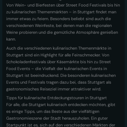
Von Wein- und Bierfesten über Street Food Festivals bis hin
zu kulinarischen Themenmärkten – in Stuttgart findet man
immer etwas zu feiern. Besonders beliebt sind auch die
verschiedenen Weinfeste, bei denen man die regionalen
Weine probieren und die gemütliche Atmosphäre genießen
kann.
Auch die verschiedenen kulinarischen Themenmärkte in
Stuttgart sind ein Highlight für alle Feinschmecker. Von
Schokoladenfestivals über Käsemärkte bis hin zu Street
Food Events – die Vielfalt der kulinarischen Events in
Stuttgart ist beeindruckend. Die besonderen kulinarischen
Events und Festivals tragen dazu bei, dass Stuttgart als
gastronomisches Reiseziel immer attraktiver wird.
Tipps für kulinarische Entdeckungstouren in Stuttgart
Für alle, die Stuttgart kulinarisch entdecken möchten, gibt
es einige Tipps, um das Beste aus der vielfältigen
Gastronomieszene der Stadt herauszuholen. Ein guter
Startpunkt ist es, sich auf den verschiedenen Märkten der