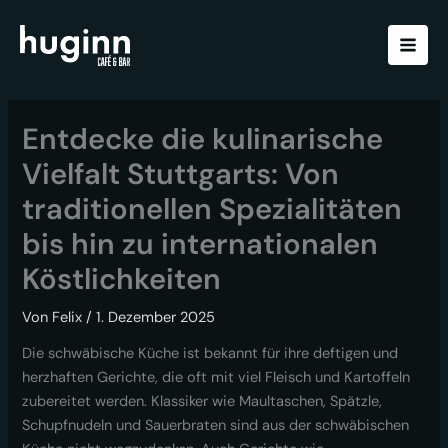
Zum
Inhalt
springen
Entdecke die kulinarische
Vielfalt Stuttgarts: Von
traditionellen Spezialitäten
bis hin zu internationalen
Köstlichkeiten
Von
Felix
/
1. Dezember 2025
Die schwäbische Küche ist bekannt für ihre deftigen und
herzhaften Gerichte, die oft mit viel Fleisch und Kartoffeln
zubereitet werden. Klassiker wie Maultaschen, Spätzle,
Schupfnudeln und Sauerbraten sind aus der schwäbischen