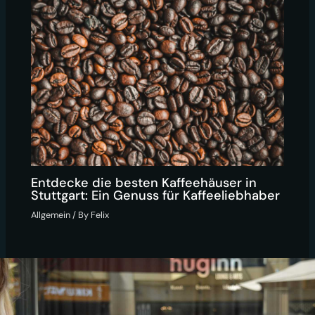
Entdecke die besten Kaffeehäuser in
Stuttgart: Ein Genuss für Kaffeeliebhaber
Allgemein
/ By
Felix