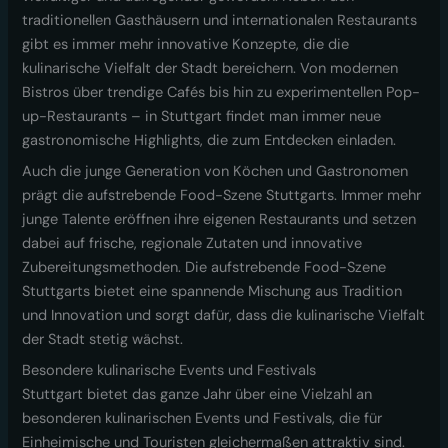
traditionellen Gasthäusern und internationalen Restaurants
gibt es immer mehr innovative Konzepte, die die
kulinarische Vielfalt der Stadt bereichern. Von modernen
Bistros über trendige Cafés bis hin zu experimentellen Pop-
up-Restaurants – in Stuttgart findet man immer neue
gastronomische Highlights, die zum Entdecken einladen.
Auch die junge Generation von Köchen und Gastronomen
prägt die aufstrebende Food-Szene Stuttgarts. Immer mehr
junge Talente eröffnen ihre eigenen Restaurants und setzen
dabei auf frische, regionale Zutaten und innovative
Zubereitungsmethoden. Die aufstrebende Food-Szene
Stuttgarts bietet eine spannende Mischung aus Tradition
und Innovation und sorgt dafür, dass die kulinarische Vielfalt
der Stadt stetig wächst.
Besondere kulinarische Events und Festivals
Stuttgart bietet das ganze Jahr über eine Vielzahl an
besonderen kulinarischen Events und Festivals, die für
Einheimische und Touristen gleichermaßen attraktiv sind.