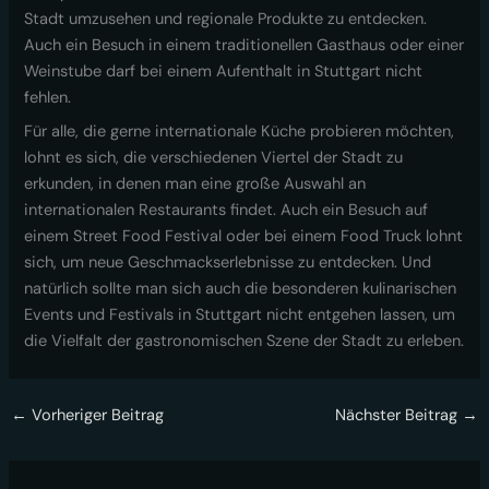
Stadt umzusehen und regionale Produkte zu entdecken.
Auch ein Besuch in einem traditionellen Gasthaus oder einer
Weinstube darf bei einem Aufenthalt in Stuttgart nicht
fehlen.
Für alle, die gerne internationale Küche probieren möchten,
lohnt es sich, die verschiedenen Viertel der Stadt zu
erkunden, in denen man eine große Auswahl an
internationalen Restaurants findet. Auch ein Besuch auf
einem Street Food Festival oder bei einem Food Truck lohnt
sich, um neue Geschmackserlebnisse zu entdecken. Und
natürlich sollte man sich auch die besonderen kulinarischen
Events und Festivals in Stuttgart nicht entgehen lassen, um
die Vielfalt der gastronomischen Szene der Stadt zu erleben.
←
Vorheriger Beitrag
Nächster Beitrag
→