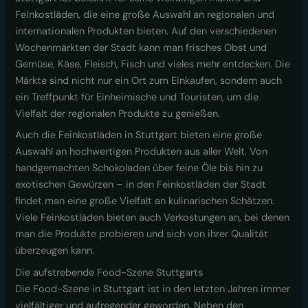
Feinkostläden, die eine große Auswahl an regionalen und
internationalen Produkten bieten. Auf den verschiedenen
Wochenmärkten der Stadt kann man frisches Obst und
Gemüse, Käse, Fleisch, Fisch und vieles mehr entdecken. Die
Märkte sind nicht nur ein Ort zum Einkaufen, sondern auch
ein Treffpunkt für Einheimische und Touristen, um die
Vielfalt der regionalen Produkte zu genießen.
Auch die Feinkostläden in Stuttgart bieten eine große
Auswahl an hochwertigen Produkten aus aller Welt. Von
handgemachten Schokoladen über feine Öle bis hin zu
exotischen Gewürzen – in den Feinkostläden der Stadt
findet man eine große Vielfalt an kulinarischen Schätzen.
Viele Feinkostläden bieten auch Verkostungen an, bei denen
man die Produkte probieren und sich von ihrer Qualität
überzeugen kann.
Die aufstrebende Food-Szene Stuttgarts
Die Food-Szene in Stuttgart ist in den letzten Jahren immer
vielfältiger und aufregender geworden. Neben den