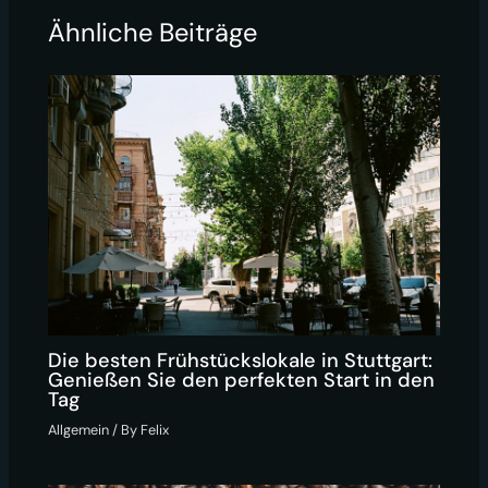
Ähnliche Beiträge
Die besten Frühstückslokale in Stuttgart:
Genießen Sie den perfekten Start in den
Tag
Allgemein
/ By
Felix