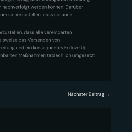
er nachverfolgt werden können. Darüber
 um sicherzustellen, dass sie auch
zustellen, dass alle vereinbarten
elsweise das Versenden von
reitung und ein konsequentes Follow-Up
vereinbarten Maßnahmen tatsächlich umgesetzt
Nächster Beitrag
→