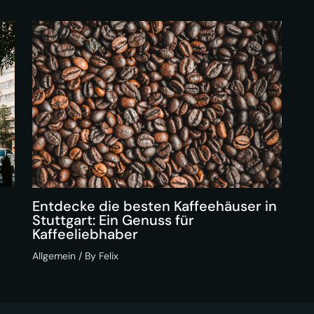
Entdecke die besten Kaffeehäuser in
Stuttgart: Ein Genuss für
Kaffeeliebhaber
Allgemein
/ By
Felix