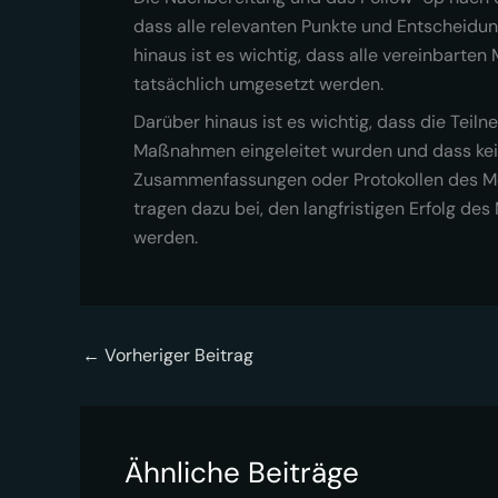
dass alle relevanten Punkte und Entscheidun
hinaus ist es wichtig, dass alle vereinbarte
tatsächlich umgesetzt werden.
Darüber hinaus ist es wichtig, dass die Teil
Maßnahmen eingeleitet wurden und dass kei
Zusammenfassungen oder Protokollen des Mee
tragen dazu bei, den langfristigen Erfolg d
werden.
←
Vorheriger Beitrag
Ähnliche Beiträge