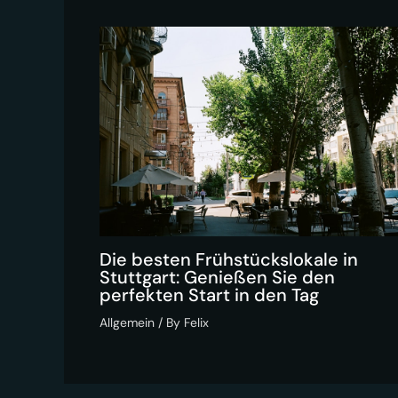
Die besten Frühstückslokale in
Stuttgart: Genießen Sie den
perfekten Start in den Tag
Allgemein
/ By
Felix