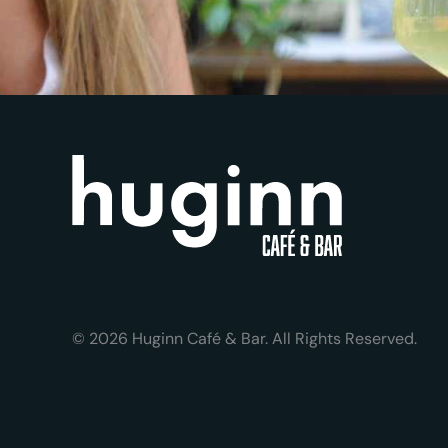
© 2026 Huginn Café & Bar. All Rights Reserved.