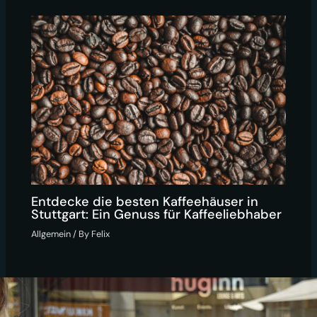
Entdecke die besten Kaffeehäuser in
Stuttgart: Ein Genuss für Kaffeeliebhaber
Allgemein
/ By
Felix