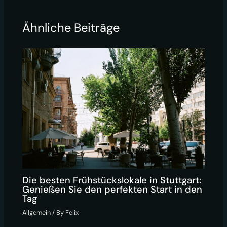
Ähnliche Beiträge
Die besten Frühstückslokale in Stuttgart:
Genießen Sie den perfekten Start in den
Tag
Allgemein
/ By
Felix