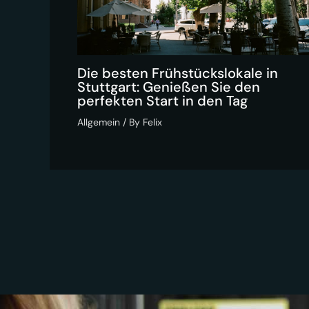
Die besten Frühstückslokale in
Stuttgart: Genießen Sie den
perfekten Start in den Tag
Allgemein
/ By
Felix