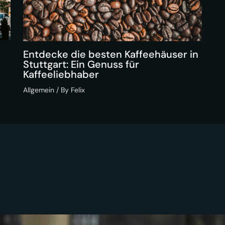
Entdecke die besten Kaffeehäuser in
Stuttgart: Ein Genuss für
Kaffeeliebhaber
Allgemein
/ By
Felix