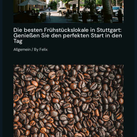
Die besten Frühstückslokale in Stuttgart:
Genießen Sie den perfekten Start in den
Tag
Allgemein
/ By
Felix