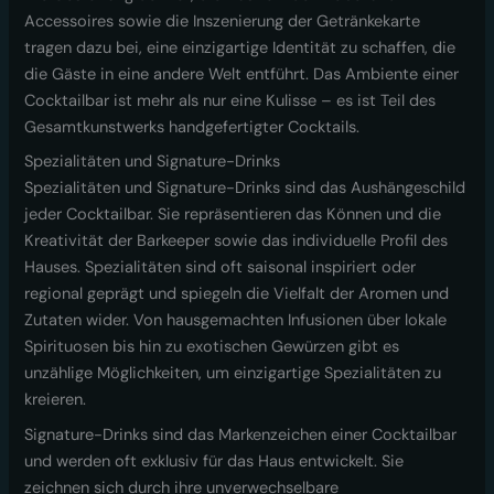
Accessoires sowie die Inszenierung der Getränkekarte
tragen dazu bei, eine einzigartige Identität zu schaffen, die
die Gäste in eine andere Welt entführt. Das Ambiente einer
Cocktailbar ist mehr als nur eine Kulisse – es ist Teil des
Gesamtkunstwerks handgefertigter Cocktails.
Spezialitäten und Signature-Drinks
Spezialitäten und Signature-Drinks sind das Aushängeschild
jeder Cocktailbar. Sie repräsentieren das Können und die
Kreativität der Barkeeper sowie das individuelle Profil des
Hauses. Spezialitäten sind oft saisonal inspiriert oder
regional geprägt und spiegeln die Vielfalt der Aromen und
Zutaten wider. Von hausgemachten Infusionen über lokale
Spirituosen bis hin zu exotischen Gewürzen gibt es
unzählige Möglichkeiten, um einzigartige Spezialitäten zu
kreieren.
Signature-Drinks sind das Markenzeichen einer Cocktailbar
und werden oft exklusiv für das Haus entwickelt. Sie
zeichnen sich durch ihre unverwechselbare