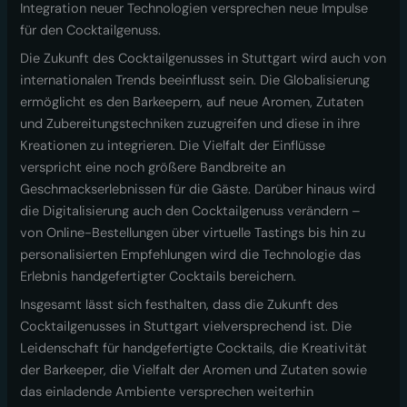
Integration neuer Technologien versprechen neue Impulse
für den Cocktailgenuss.
Die Zukunft des Cocktailgenusses in Stuttgart wird auch von
internationalen Trends beeinflusst sein. Die Globalisierung
ermöglicht es den Barkeepern, auf neue Aromen, Zutaten
und Zubereitungstechniken zuzugreifen und diese in ihre
Kreationen zu integrieren. Die Vielfalt der Einflüsse
verspricht eine noch größere Bandbreite an
Geschmackserlebnissen für die Gäste. Darüber hinaus wird
die Digitalisierung auch den Cocktailgenuss verändern –
von Online-Bestellungen über virtuelle Tastings bis hin zu
personalisierten Empfehlungen wird die Technologie das
Erlebnis handgefertigter Cocktails bereichern.
Insgesamt lässt sich festhalten, dass die Zukunft des
Cocktailgenusses in Stuttgart vielversprechend ist. Die
Leidenschaft für handgefertigte Cocktails, die Kreativität
der Barkeeper, die Vielfalt der Aromen und Zutaten sowie
das einladende Ambiente versprechen weiterhin