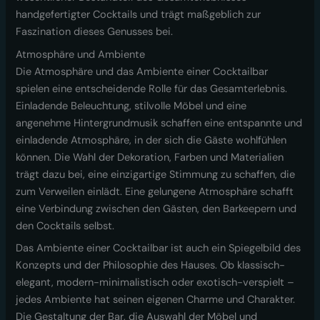
handgefertigter Cocktails und trägt maßgeblich zur
Faszination dieses Genusses bei.
Atmosphäre und Ambiente
Die Atmosphäre und das Ambiente einer Cocktailbar
spielen eine entscheidende Rolle für das Gesamterlebnis.
Einladende Beleuchtung, stilvolle Möbel und eine
angenehme Hintergrundmusik schaffen eine entspannte und
einladende Atmosphäre, in der sich die Gäste wohlfühlen
können. Die Wahl der Dekoration, Farben und Materialien
trägt dazu bei, eine einzigartige Stimmung zu schaffen, die
zum Verweilen einlädt. Eine gelungene Atmosphäre schafft
eine Verbindung zwischen den Gästen, den Barkeepern und
den Cocktails selbst.
Das Ambiente einer Cocktailbar ist auch ein Spiegelbild des
Konzepts und der Philosophie des Hauses. Ob klassisch-
elegant, modern-minimalistisch oder exotisch-verspielt –
jedes Ambiente hat seinen eigenen Charme und Charakter.
Die Gestaltung der Bar, die Auswahl der Möbel und