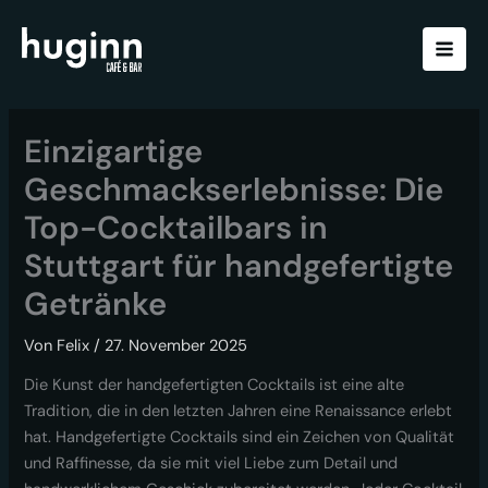
Zum
Inhalt
springen
Einzigartige
Geschmackserlebnisse: Die
Top-Cocktailbars in
Stuttgart für handgefertigte
Getränke
Von
Felix
/
27. November 2025
Die Kunst der handgefertigten Cocktails ist eine alte
Tradition, die in den letzten Jahren eine Renaissance erlebt
hat. Handgefertigte Cocktails sind ein Zeichen von Qualität
und Raffinesse, da sie mit viel Liebe zum Detail und