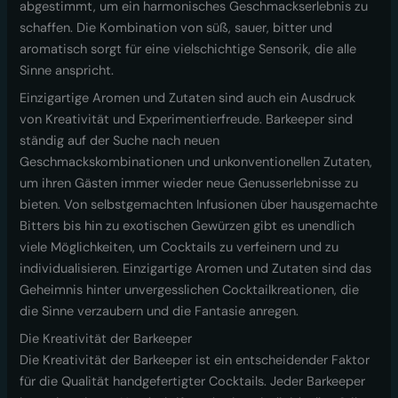
abgestimmt, um ein harmonisches Geschmackserlebnis zu
schaffen. Die Kombination von süß, sauer, bitter und
aromatisch sorgt für eine vielschichtige Sensorik, die alle
Sinne anspricht.
Einzigartige Aromen und Zutaten sind auch ein Ausdruck
von Kreativität und Experimentierfreude. Barkeeper sind
ständig auf der Suche nach neuen
Geschmackskombinationen und unkonventionellen Zutaten,
um ihren Gästen immer wieder neue Genusserlebnisse zu
bieten. Von selbstgemachten Infusionen über hausgemachte
Bitters bis hin zu exotischen Gewürzen gibt es unendlich
viele Möglichkeiten, um Cocktails zu verfeinern und zu
individualisieren. Einzigartige Aromen und Zutaten sind das
Geheimnis hinter unvergesslichen Cocktailkreationen, die
die Sinne verzaubern und die Fantasie anregen.
Die Kreativität der Barkeeper
Die Kreativität der Barkeeper ist ein entscheidender Faktor
für die Qualität handgefertigter Cocktails. Jeder Barkeeper