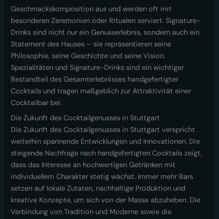
Geschmackskomposition aus und werden oft mit
besonderen Zeremonien oder Ritualen serviert. Signature-
Drinks sind nicht nur ein Genusserlebnis, sondern auch ein
Statement des Hauses – sie repräsentieren seine
Philosophie, seine Geschichte und seine Vision.
Spezialitäten und Signature-Drinks sind ein wichtiger
Bestandteil des Gesamterlebnisses handgefertigter
Cocktails und tragen maßgeblich zur Attraktivität einer
Cocktailbar bei.
Die Zukunft des Cocktailgenusses in Stuttgart
Die Zukunft des Cocktailgenusses in Stuttgart verspricht
weiterhin spannende Entwicklungen und Innovationen. Die
steigende Nachfrage nach handgefertigten Cocktails zeigt,
dass das Interesse an hochwertigen Getränken mit
individuellem Charakter stetig wächst. Immer mehr Bars
setzen auf lokale Zutaten, nachhaltige Produktion und
kreative Konzepte, um sich von der Masse abzuheben. Die
Verbindung von Tradition und Moderne sowie die