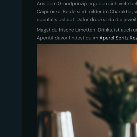
Aus dem Grundprinzip ergeben sich viele bek
Caipiroska. Beide sind milder im Charakter, 
ebenfalls beliebt: Dafür drückst du die jewe
Magst du frische Limetten-Drinks, ist auch 
Aperitif davor findest du im
Aperol Spritz Re