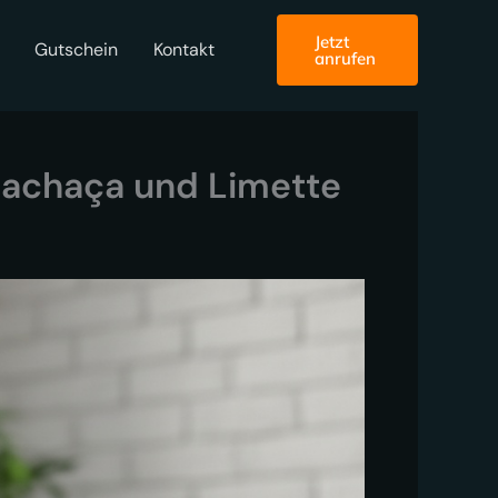
Jetzt
Gutschein
Kontakt
anrufen
 Cachaça und Limette