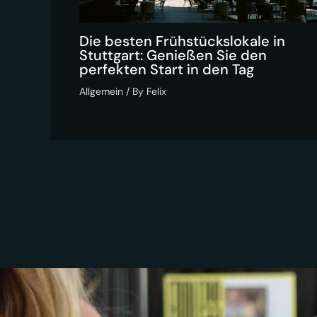
Die besten Frühstückslokale in
Stuttgart: Genießen Sie den
perfekten Start in den Tag
Allgemein
/ By
Felix