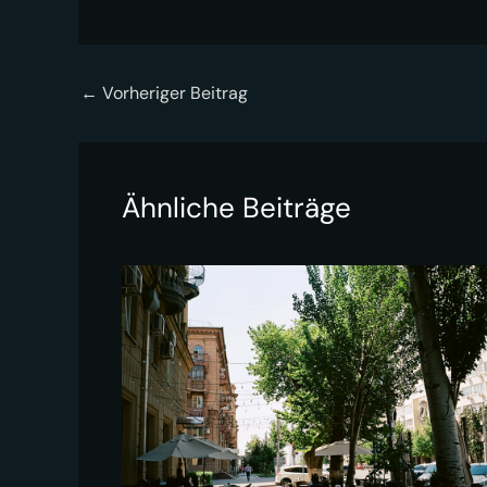
←
Vorheriger Beitrag
Ähnliche Beiträge