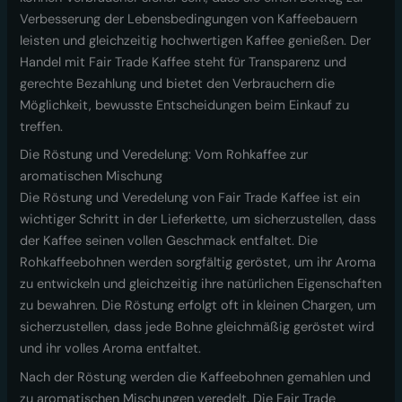
Verbesserung der Lebensbedingungen von Kaffeebauern
leisten und gleichzeitig hochwertigen Kaffee genießen. Der
Handel mit Fair Trade Kaffee steht für Transparenz und
gerechte Bezahlung und bietet den Verbrauchern die
Möglichkeit, bewusste Entscheidungen beim Einkauf zu
treffen.
Die Röstung und Veredelung: Vom Rohkaffee zur
aromatischen Mischung
Die Röstung und Veredelung von Fair Trade Kaffee ist ein
wichtiger Schritt in der Lieferkette, um sicherzustellen, dass
der Kaffee seinen vollen Geschmack entfaltet. Die
Rohkaffeebohnen werden sorgfältig geröstet, um ihr Aroma
zu entwickeln und gleichzeitig ihre natürlichen Eigenschaften
zu bewahren. Die Röstung erfolgt oft in kleinen Chargen, um
sicherzustellen, dass jede Bohne gleichmäßig geröstet wird
und ihr volles Aroma entfaltet.
Nach der Röstung werden die Kaffeebohnen gemahlen und
zu aromatischen Mischungen veredelt. Die Fair Trade