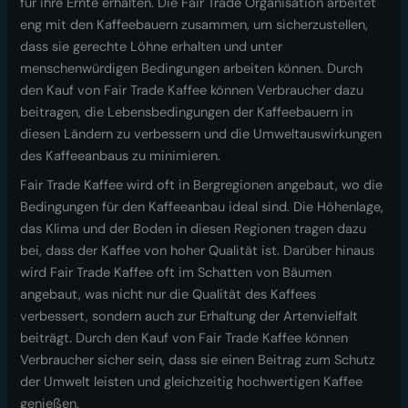
für ihre Ernte erhalten. Die Fair Trade Organisation arbeitet
eng mit den Kaffeebauern zusammen, um sicherzustellen,
dass sie gerechte Löhne erhalten und unter
menschenwürdigen Bedingungen arbeiten können. Durch
den Kauf von Fair Trade Kaffee können Verbraucher dazu
beitragen, die Lebensbedingungen der Kaffeebauern in
diesen Ländern zu verbessern und die Umweltauswirkungen
des Kaffeeanbaus zu minimieren.
Fair Trade Kaffee wird oft in Bergregionen angebaut, wo die
Bedingungen für den Kaffeeanbau ideal sind. Die Höhenlage,
das Klima und der Boden in diesen Regionen tragen dazu
bei, dass der Kaffee von hoher Qualität ist. Darüber hinaus
wird Fair Trade Kaffee oft im Schatten von Bäumen
angebaut, was nicht nur die Qualität des Kaffees
verbessert, sondern auch zur Erhaltung der Artenvielfalt
beiträgt. Durch den Kauf von Fair Trade Kaffee können
Verbraucher sicher sein, dass sie einen Beitrag zum Schutz
der Umwelt leisten und gleichzeitig hochwertigen Kaffee
genießen.