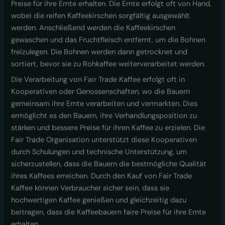
Preise für ihre Ernte erhalten. Die Ernte erfolgt oft von Hand,
wobei die reifen Kaffeekirschen sorgfältig ausgewählt
werden. Anschließend werden die Kaffeekirschen
gewaschen und das Fruchtfleisch entfernt, um die Bohnen
freizulegen. Die Bohnen werden dann getrocknet und
sortiert, bevor sie zu Rohkaffee weiterverarbeitet werden.
Die Verarbeitung von Fair Trade Kaffee erfolgt oft in
Kooperativen oder Genossenschaften, wo die Bauern
gemeinsam ihre Ernte verarbeiten und vermarkten. Dies
ermöglicht es den Bauern, ihre Verhandlungsposition zu
stärken und bessere Preise für ihren Kaffee zu erzielen. Die
Fair Trade Organisation unterstützt diese Kooperativen
durch Schulungen und technische Unterstützung, um
sicherzustellen, dass die Bauern die bestmögliche Qualität
ihres Kaffees erreichen. Durch den Kauf von Fair Trade
Kaffee können Verbraucher sicher sein, dass sie
hochwertigen Kaffee genießen und gleichzeitig dazu
beitragen, dass die Kaffeebauern faire Preise für ihre Ernte
erhalten.