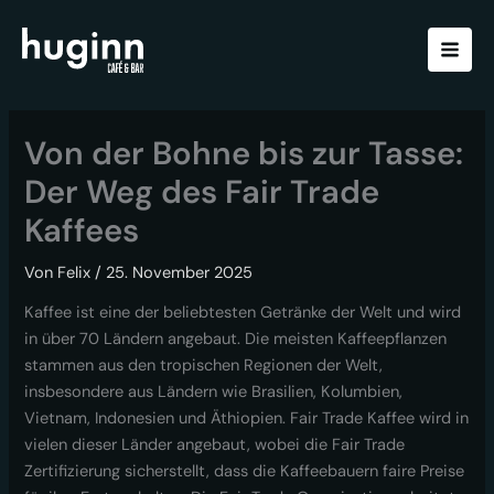
Zum
Inhalt
springen
Von der Bohne bis zur Tasse:
Der Weg des Fair Trade
Kaffees
Von
Felix
/
25. November 2025
Kaffee ist eine der beliebtesten Getränke der Welt und wird
in über 70 Ländern angebaut. Die meisten Kaffeepflanzen
stammen aus den tropischen Regionen der Welt,
insbesondere aus Ländern wie Brasilien, Kolumbien,
Vietnam, Indonesien und Äthiopien. Fair Trade Kaffee wird in
vielen dieser Länder angebaut, wobei die Fair Trade
Zertifizierung sicherstellt, dass die Kaffeebauern faire Preise