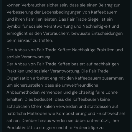
können Verbraucher sicher sein, dass sie einen Beitrag zur
Verbesserung der Lebensbedingungen von Kaffeebauern
und ihren Familien leisten. Das Fair Trade Siegel ist ein
Symbol für soziale Verantwortung und Nachhaltigkeit und
ermöglicht es den Verbrauchern, bewusste Entscheidungen
beim Einkauf zu treffen.
Der Anbau von Fair Trade Kaffee: Nachhaltige Praktiken und
soziale Verantwortung
Der Anbau von Fair Trade Kaffee basiert auf nachhaltigen
Praktiken und sozialer Verantwortung. Die Fair Trade
Organisation arbeitet eng mit den Kaffeebauern zusammen,
um sicherzustellen, dass sie umweltfreundliche
Anbaumethoden verwenden und gleichzeitig faire Löhne
erhalten. Dies bedeutet, dass die Kaffeebauern keine
schädlichen Chemikalien verwenden und stattdessen auf
natürliche Methoden wie Kompostierung und Fruchtwechsel
setzen. Darüber hinaus werden sie dabei unterstützt, ihre
Produktivität zu steigern und ihre Ernteerträge zu