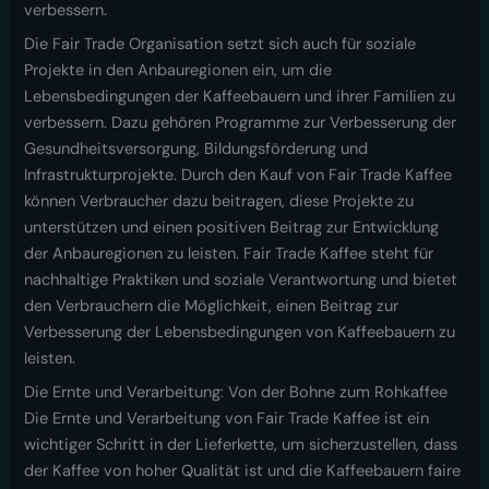
verbessern.
Die Fair Trade Organisation setzt sich auch für soziale
Projekte in den Anbauregionen ein, um die
Lebensbedingungen der Kaffeebauern und ihrer Familien zu
verbessern. Dazu gehören Programme zur Verbesserung der
Gesundheitsversorgung, Bildungsförderung und
Infrastrukturprojekte. Durch den Kauf von Fair Trade Kaffee
können Verbraucher dazu beitragen, diese Projekte zu
unterstützen und einen positiven Beitrag zur Entwicklung
der Anbauregionen zu leisten. Fair Trade Kaffee steht für
nachhaltige Praktiken und soziale Verantwortung und bietet
den Verbrauchern die Möglichkeit, einen Beitrag zur
Verbesserung der Lebensbedingungen von Kaffeebauern zu
leisten.
Die Ernte und Verarbeitung: Von der Bohne zum Rohkaffee
Die Ernte und Verarbeitung von Fair Trade Kaffee ist ein
wichtiger Schritt in der Lieferkette, um sicherzustellen, dass
der Kaffee von hoher Qualität ist und die Kaffeebauern faire