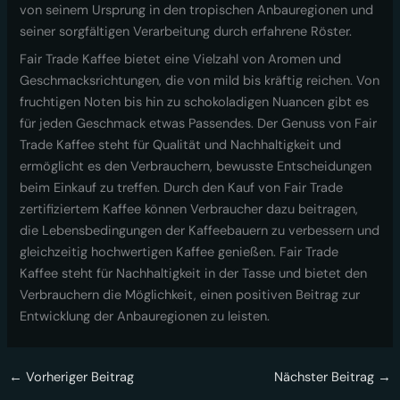
von seinem Ursprung in den tropischen Anbauregionen und
seiner sorgfältigen Verarbeitung durch erfahrene Röster.
Fair Trade Kaffee bietet eine Vielzahl von Aromen und
Geschmacksrichtungen, die von mild bis kräftig reichen. Von
fruchtigen Noten bis hin zu schokoladigen Nuancen gibt es
für jeden Geschmack etwas Passendes. Der Genuss von Fair
Trade Kaffee steht für Qualität und Nachhaltigkeit und
ermöglicht es den Verbrauchern, bewusste Entscheidungen
beim Einkauf zu treffen. Durch den Kauf von Fair Trade
zertifiziertem Kaffee können Verbraucher dazu beitragen,
die Lebensbedingungen der Kaffeebauern zu verbessern und
gleichzeitig hochwertigen Kaffee genießen. Fair Trade
Kaffee steht für Nachhaltigkeit in der Tasse und bietet den
Verbrauchern die Möglichkeit, einen positiven Beitrag zur
Entwicklung der Anbauregionen zu leisten.
←
Vorheriger Beitrag
Nächster Beitrag
→