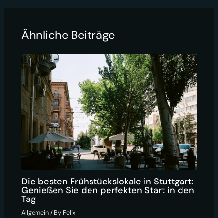
Ähnliche Beiträge
Die besten Frühstückslokale in Stuttgart:
Genießen Sie den perfekten Start in den
Tag
Allgemein
/ By
Felix