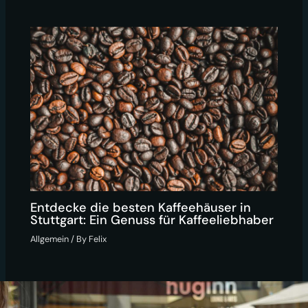
Entdecke die besten Kaffeehäuser in
Stuttgart: Ein Genuss für Kaffeeliebhaber
Allgemein
/ By
Felix