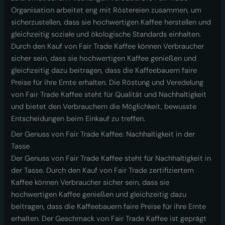
Organisation arbeitet eng mit Röstereien zusammen, um
sicherzustellen, dass sie hochwertigen Kaffee herstellen und
gleichzeitig soziale und ökologische Standards einhalten.
Durch den Kauf von Fair Trade Kaffee können Verbraucher
sicher sein, dass sie hochwertigen Kaffee genießen und
gleichzeitig dazu beitragen, dass die Kaffeebauern faire
Preise für ihre Ernte erhalten. Die Röstung und Veredelung
von Fair Trade Kaffee steht für Qualität und Nachhaltigkeit
und bietet den Verbrauchern die Möglichkeit, bewusste
Entscheidungen beim Einkauf zu treffen.
Der Genuss von Fair Trade Kaffee: Nachhaltigkeit in der
Tasse
Der Genuss von Fair Trade Kaffee steht für Nachhaltigkeit in
der Tasse. Durch den Kauf von Fair Trade zertifiziertem
Kaffee können Verbraucher sicher sein, dass sie
hochwertigen Kaffee genießen und gleichzeitig dazu
beitragen, dass die Kaffeebauern faire Preise für ihre Ernte
erhalten. Der Geschmack von Fair Trade Kaffee ist geprägt