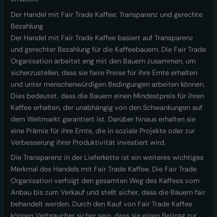
Der Handel mit Fair Trade Kaffee: Transparenz und gerechte
Bezahlung
Der Handel mit Fair Trade Kaffee basiert auf Transparenz
und gerechter Bezahlung für die Kaffeebauern. Die Fair Trade
Organisation arbeitet eng mit den Bauern zusammen, um
sicherzustellen, dass sie faire Preise für ihre Ernte erhalten
und unter menschenwürdigen Bedingungen arbeiten können.
Dies bedeutet, dass die Bauern einen Mindestpreis für ihren
Kaffee erhalten, der unabhängig von den Schwankungen auf
dem Weltmarkt garantiert ist. Darüber hinaus erhalten sie
eine Prämie für ihre Ernte, die in soziale Projekte oder zur
Verbesserung ihrer Produktivität investiert wird.
Die Transparenz in der Lieferkette ist ein weiteres wichtiges
Merkmal des Handels mit Fair Trade Kaffee. Die Fair Trade
Organisation verfolgt den gesamten Weg des Kaffees vom
Anbau bis zum Verkauf und stellt sicher, dass die Bauern fair
behandelt werden. Durch den Kauf von Fair Trade Kaffee
können Verbraucher sicher sein, dass sie einen Beitrag zur