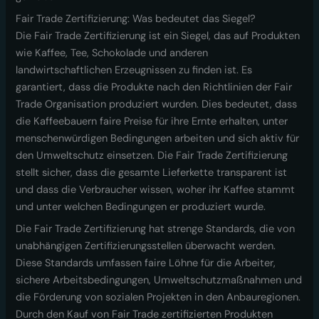
Fair Trade Zertifizierung: Was bedeutet das Siegel?
Die Fair Trade Zertifizierung ist ein Siegel, das auf Produkten
wie Kaffee, Tee, Schokolade und anderen
landwirtschaftlichen Erzeugnissen zu finden ist. Es
garantiert, dass die Produkte nach den Richtlinien der Fair
Trade Organisation produziert wurden. Dies bedeutet, dass
die Kaffeebauern faire Preise für ihre Ernte erhalten, unter
menschenwürdigen Bedingungen arbeiten und sich aktiv für
den Umweltschutz einsetzen. Die Fair Trade Zertifizierung
stellt sicher, dass die gesamte Lieferkette transparent ist
und dass die Verbraucher wissen, woher ihr Kaffee stammt
und unter welchen Bedingungen er produziert wurde.
Die Fair Trade Zertifizierung hat strenge Standards, die von
unabhängigen Zertifizierungsstellen überwacht werden.
Diese Standards umfassen faire Löhne für die Arbeiter,
sichere Arbeitsbedingungen, Umweltschutzmaßnahmen und
die Förderung von sozialen Projekten in den Anbauregionen.
Durch den Kauf von Fair Trade zertifizierten Produkten