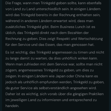
Die Frage, wann man Trinkgeld geben sollte, kann ebenfalls
von Land zu Land unterschiedlich sein. In einigen Ländern
wird das Trinkgeld bereits in der Rechnung enthalten sein,
während in anderen Ländern erwartet wird, dass man
zusätzliches Trinkgeld gibt. Beim Business Lunch ist es
üblich, das Trinkgeld direkt nach dem Bezahlen der
Rechnung zu geben. Dies zeigt Respekt und Wertschätzung
für den Service und das Essen, das man genossen hat.
Es ist wichtig, das Trinkgeld angemessen zu timen und nicht
zu lange damit zu warten, da dies unhöflich wirken kann.
Wenn man zufrieden mit dem Service war, sollte man nicht
zögern, angemessenes Trinkgeld zu geben, um dies zu
zeigen. In einigen Ländern wie Japan oder China kann es
jedoch als unhöflich empfunden werden, Trinkgeld zu geben,
da guter Service als selbstverständlich angesehen wird.
Daher ist es wichtig, sich vorab über die gängigen Praktiken
im jeweiligen Land zu informieren und entsprechend zu
handeln.