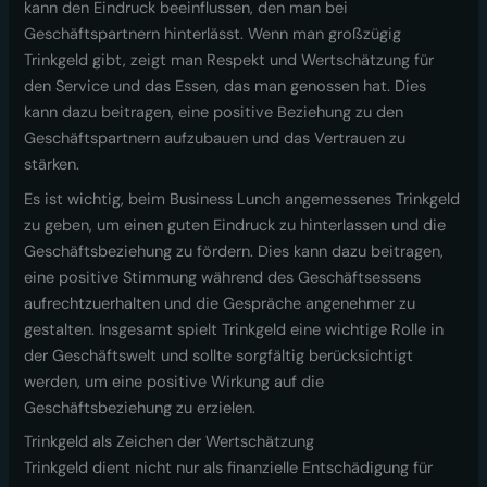
kann den Eindruck beeinflussen, den man bei
Geschäftspartnern hinterlässt. Wenn man großzügig
Trinkgeld gibt, zeigt man Respekt und Wertschätzung für
den Service und das Essen, das man genossen hat. Dies
kann dazu beitragen, eine positive Beziehung zu den
Geschäftspartnern aufzubauen und das Vertrauen zu
stärken.
Es ist wichtig, beim Business Lunch angemessenes Trinkgeld
zu geben, um einen guten Eindruck zu hinterlassen und die
Geschäftsbeziehung zu fördern. Dies kann dazu beitragen,
eine positive Stimmung während des Geschäftsessens
aufrechtzuerhalten und die Gespräche angenehmer zu
gestalten. Insgesamt spielt Trinkgeld eine wichtige Rolle in
der Geschäftswelt und sollte sorgfältig berücksichtigt
werden, um eine positive Wirkung auf die
Geschäftsbeziehung zu erzielen.
Trinkgeld als Zeichen der Wertschätzung
Trinkgeld dient nicht nur als finanzielle Entschädigung für