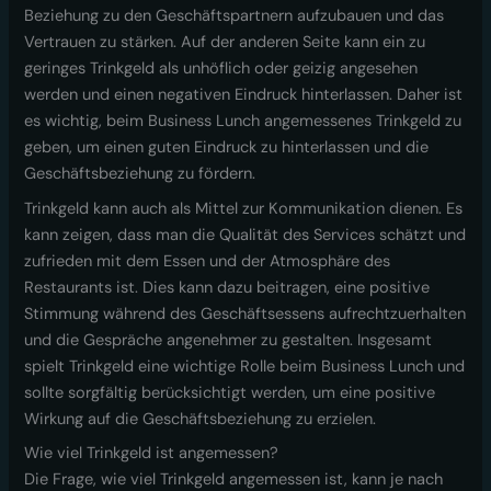
Beziehung zu den Geschäftspartnern aufzubauen und das
Vertrauen zu stärken. Auf der anderen Seite kann ein zu
geringes Trinkgeld als unhöflich oder geizig angesehen
werden und einen negativen Eindruck hinterlassen. Daher ist
es wichtig, beim Business Lunch angemessenes Trinkgeld zu
geben, um einen guten Eindruck zu hinterlassen und die
Geschäftsbeziehung zu fördern.
Trinkgeld kann auch als Mittel zur Kommunikation dienen. Es
kann zeigen, dass man die Qualität des Services schätzt und
zufrieden mit dem Essen und der Atmosphäre des
Restaurants ist. Dies kann dazu beitragen, eine positive
Stimmung während des Geschäftsessens aufrechtzuerhalten
und die Gespräche angenehmer zu gestalten. Insgesamt
spielt Trinkgeld eine wichtige Rolle beim Business Lunch und
sollte sorgfältig berücksichtigt werden, um eine positive
Wirkung auf die Geschäftsbeziehung zu erzielen.
Wie viel Trinkgeld ist angemessen?
Die Frage, wie viel Trinkgeld angemessen ist, kann je nach