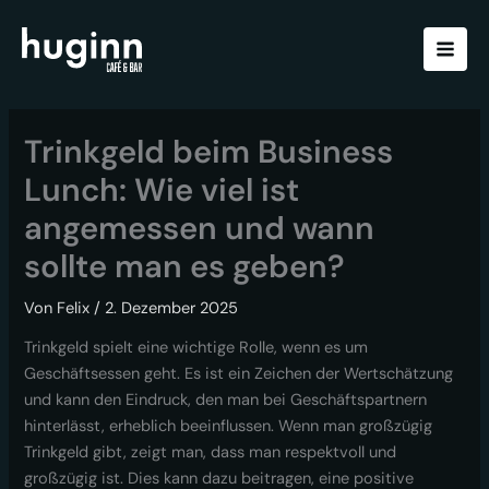
Zum
Inhalt
springen
Trinkgeld beim Business
Lunch: Wie viel ist
angemessen und wann
sollte man es geben?
Von
Felix
/
2. Dezember 2025
Trinkgeld spielt eine wichtige Rolle, wenn es um
Geschäftsessen geht. Es ist ein Zeichen der Wertschätzung
und kann den Eindruck, den man bei Geschäftspartnern
hinterlässt, erheblich beeinflussen. Wenn man großzügig
Trinkgeld gibt, zeigt man, dass man respektvoll und
großzügig ist. Dies kann dazu beitragen, eine positive