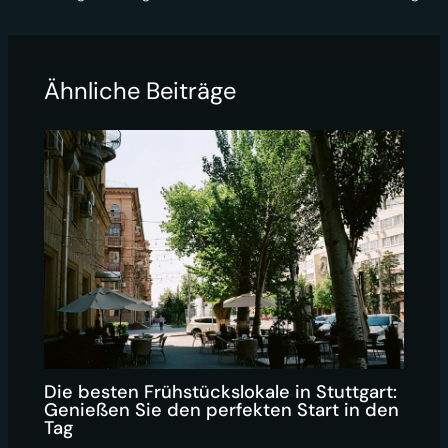
Ähnliche Beiträge
Die besten Frühstückslokale in Stuttgart:
Genießen Sie den perfekten Start in den
Tag