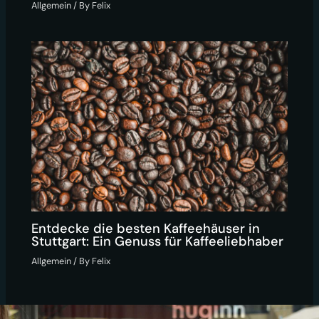
Allgemein
/ By
Felix
Entdecke die besten Kaffeehäuser in
Stuttgart: Ein Genuss für Kaffeeliebhaber
Allgemein
/ By
Felix