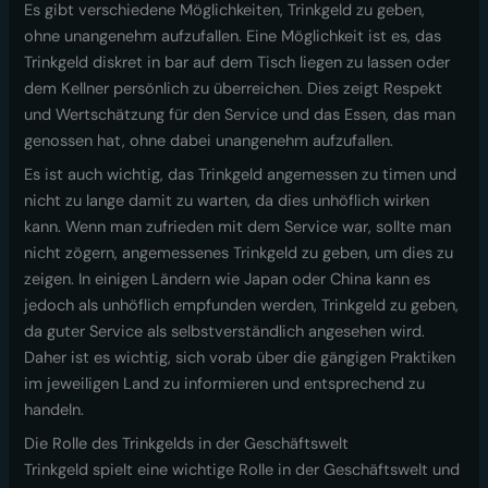
Es gibt verschiedene Möglichkeiten, Trinkgeld zu geben,
ohne unangenehm aufzufallen. Eine Möglichkeit ist es, das
Trinkgeld diskret in bar auf dem Tisch liegen zu lassen oder
dem Kellner persönlich zu überreichen. Dies zeigt Respekt
und Wertschätzung für den Service und das Essen, das man
genossen hat, ohne dabei unangenehm aufzufallen.
Es ist auch wichtig, das Trinkgeld angemessen zu timen und
nicht zu lange damit zu warten, da dies unhöflich wirken
kann. Wenn man zufrieden mit dem Service war, sollte man
nicht zögern, angemessenes Trinkgeld zu geben, um dies zu
zeigen. In einigen Ländern wie Japan oder China kann es
jedoch als unhöflich empfunden werden, Trinkgeld zu geben,
da guter Service als selbstverständlich angesehen wird.
Daher ist es wichtig, sich vorab über die gängigen Praktiken
im jeweiligen Land zu informieren und entsprechend zu
handeln.
Die Rolle des Trinkgelds in der Geschäftswelt
Trinkgeld spielt eine wichtige Rolle in der Geschäftswelt und