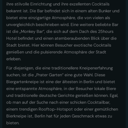
ihre stilvolle Einrichtung und ihre exzellenten Cocktails
bekannt ist. Die Bar befindet sich in einem alten Bunker und
bietet eine einzigartige Atmosphäre, die von vielen als
unvergleichlich beschrieben wird. Eine weitere beliebte Bar
ist die „Monkey Bar“, die sich auf dem Dach des 25hours
Hotel befindet und einen atemberaubenden Blick über die
Stadt bietet. Hier können Besucher exotische Cocktails
genießen und die pulsierende Atmosphäre der Stadt
erleben.
Für diejenigen, die eine traditionellere Kneipenerfahrung
suchen, ist die „Prater Garten“ eine gute Wahl. Diese
Biergartenkneipe ist eine der ältesten in Berlin und bietet
eine entspannte Atmosphäre, in der Besucher lokale Biere
und traditionelle deutsche Gerichte genießen können. Egal,
ob man auf der Suche nach einer schicken Cocktailbar,
einem trendigen Rooftop-Hotspot oder einer gemütlichen
Bierkneipe ist, Berlin hat für jeden Geschmack etwas zu
bieten.