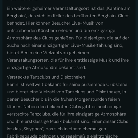
Ein weiterer geheimer Veranstaltungsort ist das „Kantine am
Berghain“, das sich im Keller des berühmten Berghain-Clubs
befindet. Hier können Besucher Live-Musik von
aufstrebenden Künstlern erleben und die einzigartige
Atmosphäre des Clubs genießen. Für diejenigen, die auf der
Suche nach einer einzigartigen Live-Musikerfahrung sind,
bietet Berlin eine Vielzahl von geheimen
Veranstaltungsorten, die für ihre erstklassige Musik und ihre
einzigartige Atmosphäre bekannt sind.
Versteckte Tanzclubs und Diskotheken
Berlin ist weltweit bekannt für seine pulsierende Clubszene
und bietet eine Vielzahl von Tanzclubs und Diskotheken, in
denen Besucher bis in die frühen Morgenstunden feiern
können. Neben den bekannten Clubs gibt es auch einige
versteckte Tanzclubs, die für ihre einzigartige Atmosphäre
und ihre erstklassige Musik bekannt sind. Einer dieser Clubs
ist das „Sisyphos“, das sich in einem ehemaligen
Fabrikgebäude befindet und regelmäßig elektronische