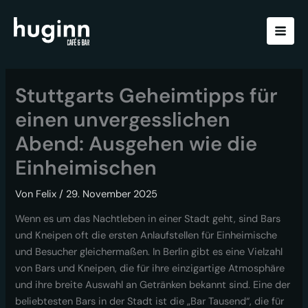
Zum
Inhalt
springen
Stuttgarts Geheimtipps für
einen unvergesslichen
Abend: Ausgehen wie die
Einheimischen
Von
Felix
/
29. November 2025
Wenn es um das Nachtleben in einer Stadt geht, sind Bars
und Kneipen oft die ersten Anlaufstellen für Einheimische
und Besucher gleichermaßen. In Berlin gibt es eine Vielzahl
von Bars und Kneipen, die für ihre einzigartige Atmosphäre
und ihre breite Auswahl an Getränken bekannt sind. Eine der
beliebtesten Bars in der Stadt ist die „Bar Tausend“, die für