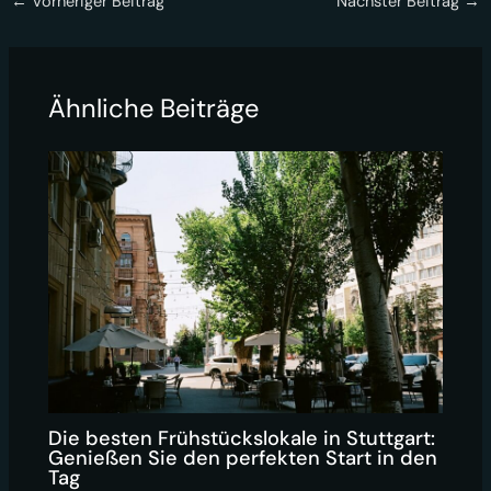
←
Vorheriger Beitrag
Nächster Beitrag
→
Ähnliche Beiträge
Die besten Frühstückslokale in Stuttgart:
Genießen Sie den perfekten Start in den
Tag