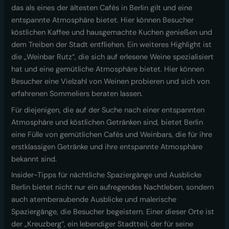
das als eines der ältesten Cafés in Berlin gilt und eine
entspannte Atmosphäre bietet. Hier können Besucher
köstlichen Kaffee und hausgemachte Kuchen genießen und
dem Treiben der Stadt entfliehen. Ein weiteres Highlight ist
die „Weinbar Rutz“, die sich auf erlesene Weine spezialisiert
hat und eine gemütliche Atmosphäre bietet. Hier können
Besucher eine Vielzahl von Weinen probieren und sich von
erfahrenen Sommeliers beraten lassen.
Für diejenigen, die auf der Suche nach einer entspannten
Atmosphäre und köstlichen Getränken sind, bietet Berlin
eine Fülle von gemütlichen Cafés und Weinbars, die für ihre
erstklassigen Getränke und ihre entspannte Atmosphäre
bekannt sind.
Insider-Tipps für nächtliche Spaziergänge und Ausblicke
Berlin bietet nicht nur ein aufregendes Nachtleben, sondern
auch atemberaubende Ausblicke und malerische
Spaziergänge, die Besucher begeistern. Einer dieser Orte ist
der „Kreuzberg“, ein lebendiger Stadtteil, der für seine