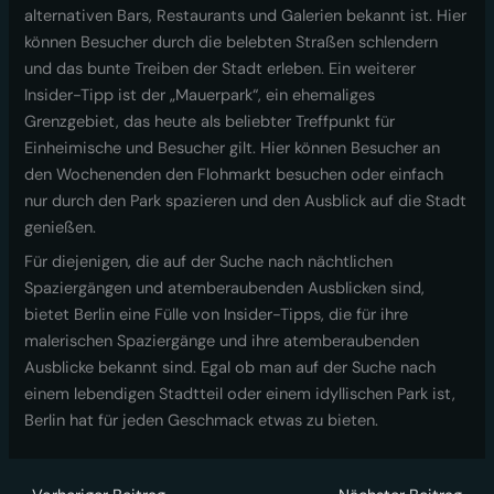
alternativen Bars, Restaurants und Galerien bekannt ist. Hier
können Besucher durch die belebten Straßen schlendern
und das bunte Treiben der Stadt erleben. Ein weiterer
Insider-Tipp ist der „Mauerpark“, ein ehemaliges
Grenzgebiet, das heute als beliebter Treffpunkt für
Einheimische und Besucher gilt. Hier können Besucher an
den Wochenenden den Flohmarkt besuchen oder einfach
nur durch den Park spazieren und den Ausblick auf die Stadt
genießen.
Für diejenigen, die auf der Suche nach nächtlichen
Spaziergängen und atemberaubenden Ausblicken sind,
bietet Berlin eine Fülle von Insider-Tipps, die für ihre
malerischen Spaziergänge und ihre atemberaubenden
Ausblicke bekannt sind. Egal ob man auf der Suche nach
einem lebendigen Stadtteil oder einem idyllischen Park ist,
Berlin hat für jeden Geschmack etwas zu bieten.