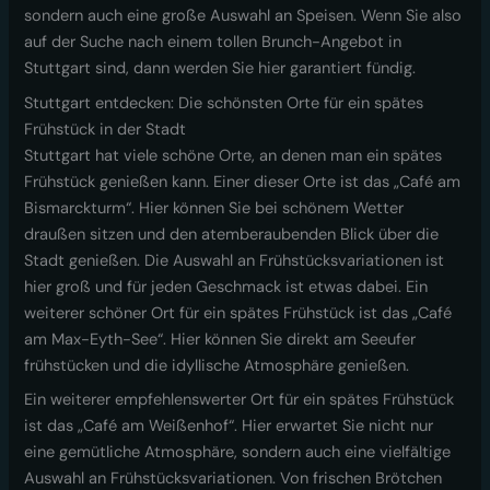
sondern auch eine große Auswahl an Speisen. Wenn Sie also
auf der Suche nach einem tollen Brunch-Angebot in
Stuttgart sind, dann werden Sie hier garantiert fündig.
Stuttgart entdecken: Die schönsten Orte für ein spätes
Frühstück in der Stadt
Stuttgart hat viele schöne Orte, an denen man ein spätes
Frühstück genießen kann. Einer dieser Orte ist das „Café am
Bismarckturm“. Hier können Sie bei schönem Wetter
draußen sitzen und den atemberaubenden Blick über die
Stadt genießen. Die Auswahl an Frühstücksvariationen ist
hier groß und für jeden Geschmack ist etwas dabei. Ein
weiterer schöner Ort für ein spätes Frühstück ist das „Café
am Max-Eyth-See“. Hier können Sie direkt am Seeufer
frühstücken und die idyllische Atmosphäre genießen.
Ein weiterer empfehlenswerter Ort für ein spätes Frühstück
ist das „Café am Weißenhof“. Hier erwartet Sie nicht nur
eine gemütliche Atmosphäre, sondern auch eine vielfältige
Auswahl an Frühstücksvariationen. Von frischen Brötchen