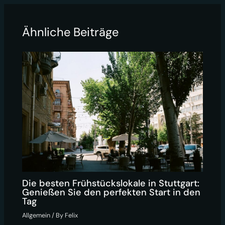
Ähnliche Beiträge
Die besten Frühstückslokale in Stuttgart:
Genießen Sie den perfekten Start in den
Tag
Allgemein
/ By
Felix