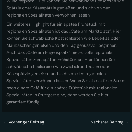
Wilhelmsplatz“. Hier können Sie schwäbische Leckereien wie
Spätzle oder Käsespätzle genießen und sich von den
regionalen Spezialitäten verwöhnen lassen.
Ein weiteres Highlight für ein spätes Frühstück mit
regionalen Spezialitäten ist das „Café am Marktplatz“. Hier
können Sie schwäbische Köstlichkeiten wie Leberkäs oder
Maultaschen genießen und den Tag genussvoll beginnen.
Auch das „Café am Eugensplatz“ bietet tolle regionale
Spezialitäten zum späten Frühstück an. Hier können Sie
schwäbische Leckereien wie Zwiebelrostbraten oder
Käsespätzle genießen und sich von den regionalen
Spezialitäten verwöhnen lassen. Wenn Sie also auf der Suche
nach einem Café für ein spätes Frühstück mit regionalen
Spezialitäten in Stuttgart sind, dann werden Sie hier
garantiert fündig.
←
Vorheriger Beitrag
Nächster Beitrag
→