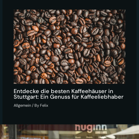
Entdecke die besten Kaffeehäuser in
Stuttgart: Ein Genuss für Kaffeeliebhaber
Allgemein
/ By
Felix