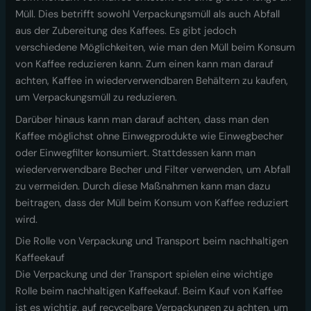
Müll. Dies betrifft sowohl Verpackungsmüll als auch Abfall
aus der Zubereitung des Kaffees. Es gibt jedoch
verschiedene Möglichkeiten, wie man den Müll beim Konsum
von Kaffee reduzieren kann. Zum einen kann man darauf
achten, Kaffee in wiederverwendbaren Behältern zu kaufen,
um Verpackungsmüll zu reduzieren.
Darüber hinaus kann man darauf achten, dass man den
Kaffee möglichst ohne Einwegprodukte wie Einwegbecher
oder Einwegfilter konsumiert. Stattdessen kann man
wiederverwendbare Becher und Filter verwenden, um Abfall
zu vermeiden. Durch diese Maßnahmen kann man dazu
beitragen, dass der Müll beim Konsum von Kaffee reduziert
wird.
Die Rolle von Verpackung und Transport beim nachhaltigen
Kaffeekauf
Die Verpackung und der Transport spielen eine wichtige
Rolle beim nachhaltigen Kaffeekauf. Beim Kauf von Kaffee
ist es wichtig, auf recycelbare Verpackungen zu achten, um