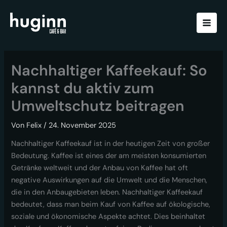
Zum
Inhalt
springen
Nachhaltiger Kaffeekauf: So
kannst du aktiv zum
Umweltschutz beitragen
Von
Felix
/
24. November 2025
Nachhaltiger Kaffeekauf ist in der heutigen Zeit von großer
Bedeutung. Kaffee ist eines der am meisten konsumierten
Getränke weltweit und der Anbau von Kaffee hat oft
negative Auswirkungen auf die Umwelt und die Menschen,
die in den Anbaugebieten leben. Nachhaltiger Kaffeekauf
bedeutet, dass man beim Kauf von Kaffee auf ökologische,
soziale und ökonomische Aspekte achtet. Dies beinhaltet