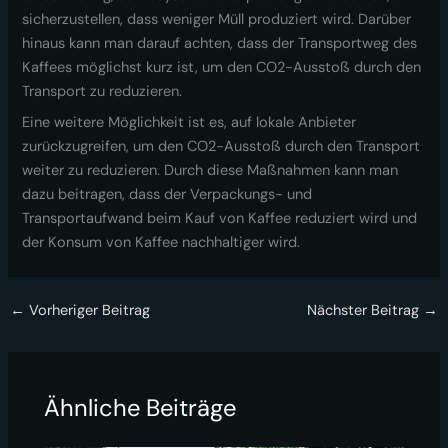
sicherzustellen, dass weniger Müll produziert wird. Darüber
hinaus kann man darauf achten, dass der Transportweg des
Kaffees möglichst kurz ist, um den CO2-Ausstoß durch den
Transport zu reduzieren.
Eine weitere Möglichkeit ist es, auf lokale Anbieter
zurückzugreifen, um den CO2-Ausstoß durch den Transport
weiter zu reduzieren. Durch diese Maßnahmen kann man
dazu beitragen, dass der Verpackungs- und
Transportaufwand beim Kauf von Kaffee reduziert wird und
der Konsum von Kaffee nachhaltiger wird.
←
Vorheriger Beitrag
Nächster Beitrag
→
Ähnliche Beiträge