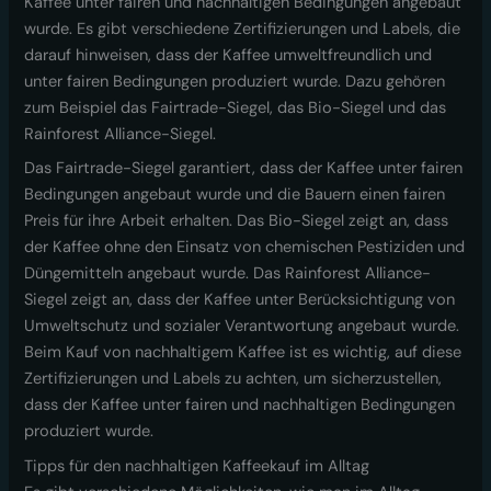
Kaffee unter fairen und nachhaltigen Bedingungen angebaut
wurde. Es gibt verschiedene Zertifizierungen und Labels, die
darauf hinweisen, dass der Kaffee umweltfreundlich und
unter fairen Bedingungen produziert wurde. Dazu gehören
zum Beispiel das Fairtrade-Siegel, das Bio-Siegel und das
Rainforest Alliance-Siegel.
Das Fairtrade-Siegel garantiert, dass der Kaffee unter fairen
Bedingungen angebaut wurde und die Bauern einen fairen
Preis für ihre Arbeit erhalten. Das Bio-Siegel zeigt an, dass
der Kaffee ohne den Einsatz von chemischen Pestiziden und
Düngemitteln angebaut wurde. Das Rainforest Alliance-
Siegel zeigt an, dass der Kaffee unter Berücksichtigung von
Umweltschutz und sozialer Verantwortung angebaut wurde.
Beim Kauf von nachhaltigem Kaffee ist es wichtig, auf diese
Zertifizierungen und Labels zu achten, um sicherzustellen,
dass der Kaffee unter fairen und nachhaltigen Bedingungen
produziert wurde.
Tipps für den nachhaltigen Kaffeekauf im Alltag