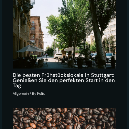
Die besten Frühstückslokale in Stuttgart:
Genießen Sie den perfekten Start in den
Tag
Allgemein
/ By
Felix