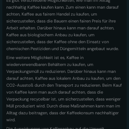
Es gibt verschiedene Möglichkeiten, wie man im Alltag
nachhaltig Kaffee kaufen kann. Zum einen kann man darauf
achten, Kaffee aus fairem Handel zu kaufen, um
sicherzustellen, dass die Bauern einen fairen Preis für ihre
Arbeit erhalten. Darüber hinaus kann man darauf achten,
Kaffee aus biologischem Anbau zu kaufen, um
sicherzustellen, dass der Kaffee ohne den Einsatz von
chemischen Pestiziden und Düngemitteln angebaut wurde.
Eine weitere Möglichkeit ist es, Kaffee in
wiederverwendbaren Behältern zu kaufen, um
Verpackungsmüll zu reduzieren. Darüber hinaus kann man
darauf achten, Kaffee aus lokalem Anbau zu kaufen, um den
CO2-Ausstoß durch den Transport zu reduzieren. Beim Kauf
von Kaffee kann man auch darauf achten, dass die
Verpackung recycelbar ist, um sicherzustellen, dass weniger
Müll produziert wird. Durch diese Maßnahmen kann man im
Alltag dazu beitragen, dass der Kaffeekonsum nachhaltiger
wird.
Die Auswirkungen von Kaffeeanbau auf die Umwelt