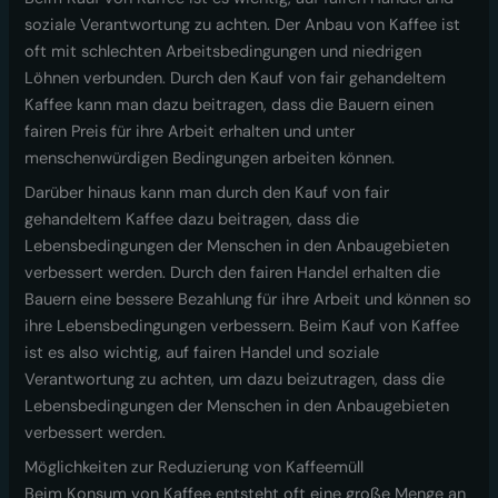
soziale Verantwortung zu achten. Der Anbau von Kaffee ist
oft mit schlechten Arbeitsbedingungen und niedrigen
Löhnen verbunden. Durch den Kauf von fair gehandeltem
Kaffee kann man dazu beitragen, dass die Bauern einen
fairen Preis für ihre Arbeit erhalten und unter
menschenwürdigen Bedingungen arbeiten können.
Darüber hinaus kann man durch den Kauf von fair
gehandeltem Kaffee dazu beitragen, dass die
Lebensbedingungen der Menschen in den Anbaugebieten
verbessert werden. Durch den fairen Handel erhalten die
Bauern eine bessere Bezahlung für ihre Arbeit und können so
ihre Lebensbedingungen verbessern. Beim Kauf von Kaffee
ist es also wichtig, auf fairen Handel und soziale
Verantwortung zu achten, um dazu beizutragen, dass die
Lebensbedingungen der Menschen in den Anbaugebieten
verbessert werden.
Möglichkeiten zur Reduzierung von Kaffeemüll
Beim Konsum von Kaffee entsteht oft eine große Menge an