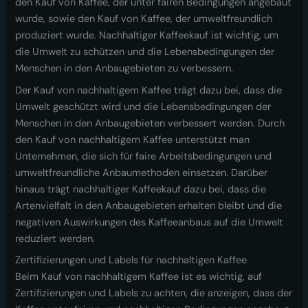
den Kauf von Kaffee, der unter fairen Bedingungen angebaut
wurde, sowie den Kauf von Kaffee, der umweltfreundlich
produziert wurde. Nachhaltiger Kaffeekauf ist wichtig, um
die Umwelt zu schützen und die Lebensbedingungen der
Menschen in den Anbaugebieten zu verbessern.
Der Kauf von nachhaltigem Kaffee trägt dazu bei, dass die
Umwelt geschützt wird und die Lebensbedingungen der
Menschen in den Anbaugebieten verbessert werden. Durch
den Kauf von nachhaltigem Kaffee unterstützt man
Unternehmen, die sich für faire Arbeitsbedingungen und
umweltfreundliche Anbaumethoden einsetzen. Darüber
hinaus trägt nachhaltiger Kaffeekauf dazu bei, dass die
Artenvielfalt in den Anbaugebieten erhalten bleibt und die
negativen Auswirkungen des Kaffeeanbaus auf die Umwelt
reduziert werden.
Zertifizierungen und Labels für nachhaltigen Kaffee
Beim Kauf von nachhaltigem Kaffee ist es wichtig, auf
Zertifizierungen und Labels zu achten, die anzeigen, dass der