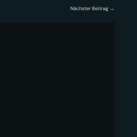
Nächster Beitrag
→