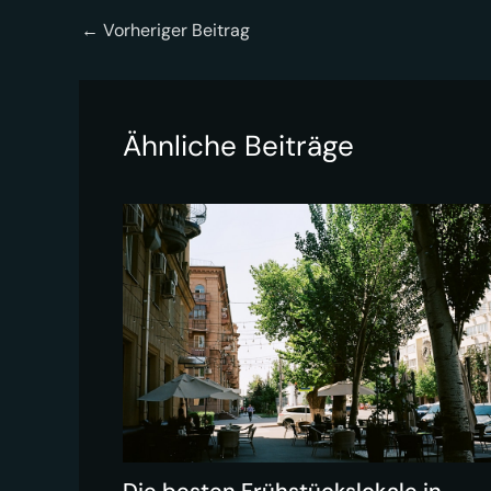
←
Vorheriger Beitrag
Ähnliche Beiträge