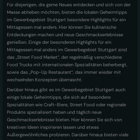
Für diejenigen, die gerne Neues entdecken und sich von der
Masse abheben möchten, bieten die lokalen Geheimtipps
im Gewerbegebiet Stuttgart besondere Highlights für ein
Mittagessen mal anders. Hier können Sie kulinarische
Entdeckungen machen und neue Geschmackserlebnisse
genießen. Einige der besonderen Highlights für ein
Mittagessen mal anders im Gewerbegebiet Stuttgart sind
das „Street Food Market“, der regelmäßig verschiedene
Food Trucks mit internationalen Spezialitäten beherbergt,
sowie das „Pop-Up Restaurant“, das immer wieder mit
wechselnden Konzepten überrascht.
Darüber hinaus gibt es im Gewerbegebiet Stuttgart auch
einige lokale Geheimtipps, die sich auf besondere
Spezialitäten wie Craft-Biere, Street Food oder regionale
Produkte spezialisiert haben und täglich neue
Geschmackserlebnisse bieten. Hier können Sie sich von
kreativen Ideen inspirieren lassen und etwas
Außergewöhnliches probieren. Darüber hinaus bieten viele