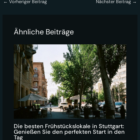
←
Vorheriger Beitrag
Nächster Beitrag
→
Ähnliche Beiträge
Die besten Frühstückslokale in Stuttgart:
Genießen Sie den perfekten Start in den
Tag