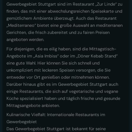
Gewerbegebiet Stuttgart sind im Restaurant „Zur Linde“ zu
finden, das mit einer abwechslungsreichen Speisekarte und
gemütlichem Ambiente überzeugt. Auch das Restaurant
„Mediterraneo“ bietet eine große Auswahl an mediterranen
Gerichten, die frisch zubereitet und zu fairen Preisen
angeboten werden.
Für diejenigen, die es eilig haben, sind die Mittagstisch-
Angebote im „Asia Imbiss“ oder im „Döner Kebab Stand“
eine gute Wahl. Hier können Sie sich schnell und
unkompliziert mit leckeren Speisen versorgen, die Sie
entweder vor Ort genießen oder mitnehmen können.
Darüber hinaus gibt es im Gewerbegebiet Stuttgart auch
einige Restaurants, die sich auf vegetarische und vegane
Küche spezialisiert haben und täglich frische und gesunde
Mittagsangebote anbieten.
Kulinarische Vielfalt: Internationale Restaurants im
Gewerbegebiet
Das Gewerbegebiet Stuttgart ist bekannt für seine