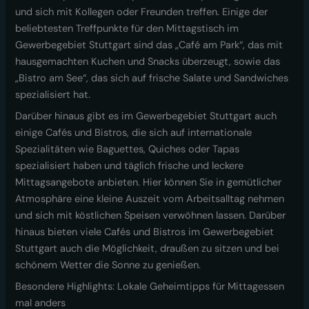
und sich mit Kollegen oder Freunden treffen. Einige der
beliebtesten Treffpunkte für den Mittagstisch im
Gewerbegebiet Stuttgart sind das „Café am Park“, das mit
hausgemachten Kuchen und Snacks überzeugt, sowie das
„Bistro am See“, das sich auf frische Salate und Sandwiches
spezialisiert hat.
Darüber hinaus gibt es im Gewerbegebiet Stuttgart auch
einige Cafés und Bistros, die sich auf internationale
Spezialitäten wie Baguettes, Quiches oder Tapas
spezialisiert haben und täglich frische und leckere
Mittagsangebote anbieten. Hier können Sie in gemütlicher
Atmosphäre eine kleine Auszeit vom Arbeitsalltag nehmen
und sich mit köstlichen Speisen verwöhnen lassen. Darüber
hinaus bieten viele Cafés und Bistros im Gewerbegebiet
Stuttgart auch die Möglichkeit, draußen zu sitzen und bei
schönem Wetter die Sonne zu genießen.
Besondere Highlights: Lokale Geheimtipps für Mittagessen
mal anders