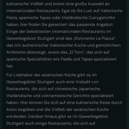
kulinarische Vielfalt und bietet eine große Auswahl an
internationalen Restaurants. Egal ob Sie Lust auf italienische
Pasta, spanische Tapas oder thailändische Currygerichte
haben, hier finden Sie garantiert das passende Angebot.
Einige der beliebtesten internationalen Restaurants im
Gewerbegebiet Stuttgart sind das „Ristorante La Piazza“,
das mit authentischer italienischer Küche und gemütlichem
Ambiente überzeugt, sowie das „El Toro“, das sich auf
spanische Spezialitäten wie Paella und Tapas spezialisiert
hat.
Für Liebhaber der asiatischen Küche gibt es im
Gewerbegebiet Stuttgart auch eine Vielzahl von
Restaurants, die sich auf chinesische, japanische,
thailändische und vietnamesische Gerichte spezialisiert
haben. Hier können Sie sich auf eine kulinarische Reise durch
Asien begeben und die Vielfalt der asiatischen Küche
entdecken. Darüber hinaus gibt es im Gewerbegebiet
Stuttgart auch einige Restaurants, die sich auf