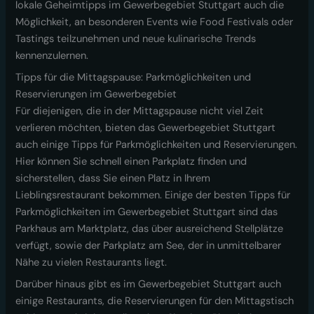
lokale Geheimtipps im Gewerbegebiet Stuttgart auch die
Möglichkeit, an besonderen Events wie Food Festivals oder
Tastings teilzunehmen und neue kulinarische Trends
kennenzulernen.
Tipps für die Mittagspause: Parkmöglichkeiten und
Reservierungen im Gewerbegebiet
Für diejenigen, die in der Mittagspause nicht viel Zeit
verlieren möchten, bieten das Gewerbegebiet Stuttgart
auch einige Tipps für Parkmöglichkeiten und Reservierungen.
Hier können Sie schnell einen Parkplatz finden und
sicherstellen, dass Sie einen Platz in Ihrem
Lieblingsrestaurant bekommen. Einige der besten Tipps für
Parkmöglichkeiten im Gewerbegebiet Stuttgart sind das
Parkhaus am Marktplatz, das über ausreichend Stellplätze
verfügt, sowie der Parkplatz am See, der in unmittelbarer
Nähe zu vielen Restaurants liegt.
Darüber hinaus gibt es im Gewerbegebiet Stuttgart auch
einige Restaurants, die Reservierungen für den Mittagstisch