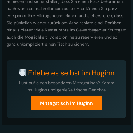
anbieten und sicherstellen, dass Sie einen Platz bekommen,
auch wenn es mal voller sein sollte. Hier können Sie ganz
entspannt Ihre Mittagspause planen und sicherstellen, dass
Sie pünktlich wieder zurück am Arbeitsplatz sind. Darüber
hinaus bieten viele Restaurants im Gewerbegebiet Stuttgart
auch die Möglichkeit, vorab online zu reservieren und so
ganz unkompliziert einen Tisch zu sichern.
Erlebe es selbst im Huginn
Lust auf einen besonderen Mittagstisch? Komm
ins Huginn und genieße frische Gerichte.
Mittagstisch im Huginn