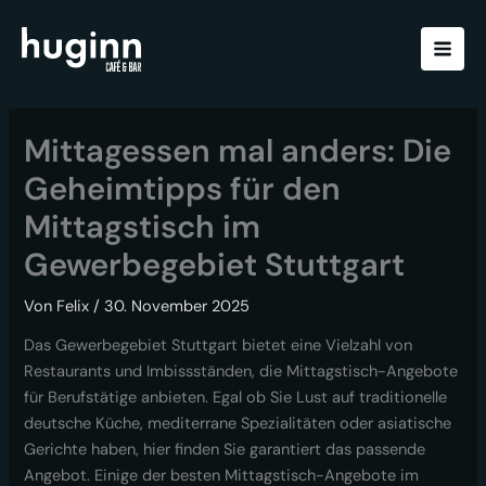
Zum
Inhalt
springen
Mittagessen mal anders: Die
Geheimtipps für den
Mittagstisch im
Gewerbegebiet Stuttgart
Von
Felix
/
30. November 2025
Das Gewerbegebiet Stuttgart bietet eine Vielzahl von
Restaurants und Imbissständen, die Mittagstisch-Angebote
für Berufstätige anbieten. Egal ob Sie Lust auf traditionelle
deutsche Küche, mediterrane Spezialitäten oder asiatische
Gerichte haben, hier finden Sie garantiert das passende
Angebot. Einige der besten Mittagstisch-Angebote im