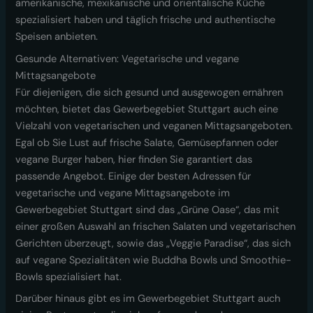
amerikanische, mexikanische und orientalische Küche
spezialisiert haben und täglich frische und authentische
Speisen anbieten.
Gesunde Alternativen: Vegetarische und vegane
Mittagsangebote
Für diejenigen, die sich gesund und ausgewogen ernähren
möchten, bietet das Gewerbegebiet Stuttgart auch eine
Vielzahl von vegetarischen und veganen Mittagsangeboten.
Egal ob Sie Lust auf frische Salate, Gemüsepfannen oder
vegane Burger haben, hier finden Sie garantiert das
passende Angebot. Einige der besten Adressen für
vegetarische und vegane Mittagsangebote im
Gewerbegebiet Stuttgart sind das „Grüne Oase“, das mit
einer großen Auswahl an frischen Salaten und vegetarischen
Gerichten überzeugt, sowie das „Veggie Paradise“, das sich
auf vegane Spezialitäten wie Buddha Bowls und Smoothie-
Bowls spezialisiert hat.
Darüber hinaus gibt es im Gewerbegebiet Stuttgart auch