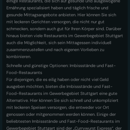
einige Restaurants, die sich auf gesunde und ausgewogene
Ernährung spezialisiert haben und täglich frische und
gesunde Mittagsangebote anbieten. Hier können Sie sich
mit leckeren Gerichten versorgen, die nicht nur gut
schmecken, sondern auch gut für Ihren Körper sind. Darüber
hinaus bieten viele Restaurants im Gewerbegebiet Stuttgart
auch die Möglichkeit, sich sein Mittagessen individuell
zusammenzustellen und nach eigenen Vorlieben zu
kombinieren.
Schnelle und günstige Optionen: Imbissstände und Fast-
Food-Restaurants
Für diejenigen, die es eilig haben oder nicht viel Geld
ausgeben möchten, bieten die Imbissstände und Fast-
Food-Restaurants im Gewerbegebiet Stuttgart eine gute
Alternative. Hier können Sie sich schnell und unkompliziert
mit leckeren Speisen versorgen, die entweder vor Ort
genossen oder mitgenommen werden können. Einige der
beliebtesten Imbissstände und Fast-Food-Restaurants im
Gewerbegebiet Stuttgart sind der „Currywurst Express“, der