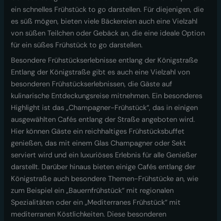
ein schnelles Frühstück to go darstellen. Für diejenigen, die
es süß mögen, bieten viele Bäckereien auch eine Vielzahl
von süßen Teilchen oder Gebäck an, die eine ideale Option
für ein süßes Frühstück to go darstellen.
Besondere Frühstückserlebnisse entlang der Königstraße
Entlang der Königstraße gibt es auch eine Vielzahl von
besonderen Frühstückserlebnissen, die Gäste auf
kulinarische Entdeckungsreise mitnehmen. Ein besonderes
Highlight ist das „Champagner-Frühstück“, das in einigen
ausgewählten Cafés entlang der Straße angeboten wird.
Hier können Gäste ein reichhaltiges Frühstücksbuffet
genießen, das mit einem Glas Champagner oder Sekt
serviert wird und ein luxuriöses Erlebnis für alle Genießer
darstellt. Darüber hinaus bieten einige Cafés entlang der
Königstraße auch besondere Themen-Frühstücke an, wie
zum Beispiel ein „Bauernfrühstück“ mit regionalen
Spezialitäten oder ein „Mediterranes Frühstück“ mit
mediterranen Köstlichkeiten. Diese besonderen