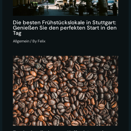
Die besten Frühstückslokale in Stuttgart:
Genießen Sie den perfekten Start in den
Tag
Allgemein
/ By
Felix