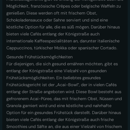
Möglichkeit, französische Crêpes oder belgische Waffeln zu
genießen. Diese werden oft mit frischem Obst,
Schokoladensauce oder Sahne serviert und sind eine
köstliche Option für alle, die es süß mögen. Darüber hinaus
bieten viele Cafés entlang der Königstraße auch
internationale Kaffeespezialitäten an, darunter italienische
Cappuccinos, türkischer Mokka oder spanischer Cortado.
Gesunde Frühstücksmöglichkeiten
Für diejenigen, die sich gesund ernähren möchten, gibt es
entlang der Königstraße eine Vielzahl von gesunden
Frühstücksmöglichkeiten. Ein beliebtes gesundes
Frühstücksgericht ist der „Acai-Bowl“, der in vielen Cafés
entlang der Straße angeboten wird. Diese Bowl besteht aus
gefrorenem Acai-Püree, das mit frischem Obst, Nüssen und
Granola garniert wird und eine köstliche und nahrhafte
Option für ein gesundes Frühstück darstellt. Darüber hinaus
bieten viele Cafés entlang der Königstraße auch frische
Smoothies und Säfte an, die aus einer Vielzahl von frischem