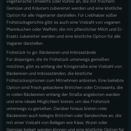
vegetarische Omeletts oder Rührei an, die mit frischem
Gemüse und Kräutern zubereitet werden und eine köstliche
Option für alle Vegetarier darstellen. Für Liebhaber süßer
Frühstücksgerichte gibt es auch eine Vielzahl von veganen
Pfannkuchen oder Waffeln, die mit pflanzlicher Milch und Ei-
Ersatz zubereitet werden und eine köstliche Option für alle
Veganer darstellen.
Frühstück to go: Bäckereien und Imbissstände
Für diejenigen, die ihr Frühstück unterwegs genießen
möchten, gibt es entlang der Königstraße eine Vielzahl von
Bäckereien und Imbissständen, die köstliche
Frühstücksoptionen zum Mitnehmen anbieten. Eine beliebte
Option sind frisch gebackene Brötchen oder Croissants, die
in vielen Bäckereien entlang der Straße angeboten werden
und eine ideale Möglichkeit bieten, um das Frühstück
unterwegs zu genießen. Darüber hinaus bieten viele
Bäckereien auch belegte Brötchen oder Sandwiches an, die
mit einer Vielzahl von Belägen wie Käse, Wurst oder
Gemüse belegt werden können und eine köstliche Option für