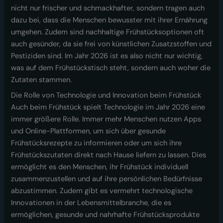
nicht nur frischer und schmackhafter, sondern tragen auch
dazu bei, dass die Menschen bewusster mit ihrer Ernährung
umgehen. Zudem sind nachhaltige Frühstücksoptionen oft
auch gesünder, da sie frei von künstlichen Zusatzstoffen und
Pestiziden sind. Im Jahr 2026 ist es also nicht nur wichtig,
was auf dem Frühstückstisch steht, sondern auch woher die
Zutaten stammen.
Die Rolle von Technologie und Innovation beim Frühstück
Auch beim Frühstück spielt Technologie im Jahr 2026 eine
immer größere Rolle. Immer mehr Menschen nutzen Apps
und Online-Plattformen, um sich über gesunde
Frühstücksrezepte zu informieren oder um sich ihre
Frühstückszutaten direkt nach Hause liefern zu lassen. Dies
ermöglicht es den Menschen, ihr Frühstück individuell
zusammenzustellen und auf ihre persönlichen Bedürfnisse
abzustimmen. Zudem gibt es vermehrt technologische
Innovationen in der Lebensmittelbranche, die es
ermöglichen, gesunde und nahrhafte Frühstücksprodukte