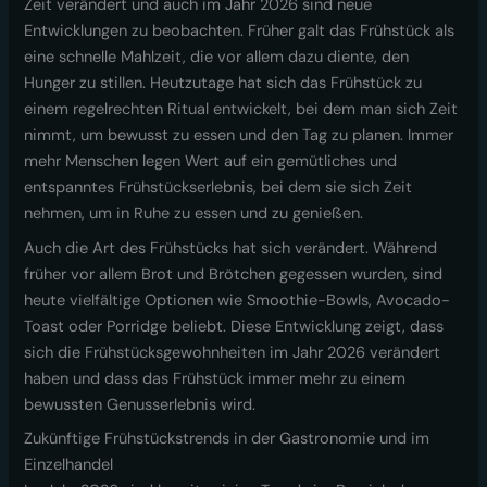
Zeit verändert und auch im Jahr 2026 sind neue
Entwicklungen zu beobachten. Früher galt das Frühstück als
eine schnelle Mahlzeit, die vor allem dazu diente, den
Hunger zu stillen. Heutzutage hat sich das Frühstück zu
einem regelrechten Ritual entwickelt, bei dem man sich Zeit
nimmt, um bewusst zu essen und den Tag zu planen. Immer
mehr Menschen legen Wert auf ein gemütliches und
entspanntes Frühstückserlebnis, bei dem sie sich Zeit
nehmen, um in Ruhe zu essen und zu genießen.
Auch die Art des Frühstücks hat sich verändert. Während
früher vor allem Brot und Brötchen gegessen wurden, sind
heute vielfältige Optionen wie Smoothie-Bowls, Avocado-
Toast oder Porridge beliebt. Diese Entwicklung zeigt, dass
sich die Frühstücksgewohnheiten im Jahr 2026 verändert
haben und dass das Frühstück immer mehr zu einem
bewussten Genusserlebnis wird.
Zukünftige Frühstückstrends in der Gastronomie und im
Einzelhandel