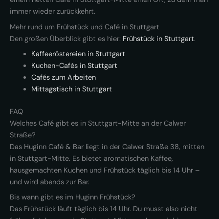
immer wieder zurückkehrt.
Mehr rund um Frühstück und Café in Stuttgart
Den großen Überblick gibt es hier:
Frühstück in Stuttgart
.
Kaffeeröstereien in Stuttgart
Kuchen-Cafés in Stuttgart
Cafés zum Arbeiten
Mittagstisch in Stuttgart
FAQ
Welches Café gibt es in Stuttgart-Mitte an der Calwer
Straße?
Das Huginn Café & Bar liegt in der Calwer Straße 38, mitten
in Stuttgart-Mitte. Es bietet aromatischen Kaffee,
hausgemachten Kuchen und Frühstück täglich bis 14 Uhr –
und wird abends zur Bar.
Bis wann gibt es im Huginn Frühstück?
Das Frühstück läuft täglich bis 14 Uhr. Du musst also nicht