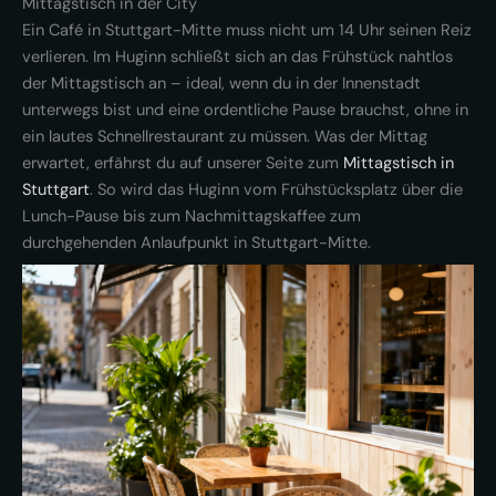
Mittagstisch in der City
Ein Café in Stuttgart-Mitte muss nicht um 14 Uhr seinen Reiz
verlieren. Im Huginn schließt sich an das Frühstück nahtlos
der Mittagstisch an – ideal, wenn du in der Innenstadt
unterwegs bist und eine ordentliche Pause brauchst, ohne in
ein lautes Schnellrestaurant zu müssen. Was der Mittag
erwartet, erfährst du auf unserer Seite zum
Mittagstisch in
Stuttgart
. So wird das Huginn vom Frühstücksplatz über die
Lunch-Pause bis zum Nachmittagskaffee zum
durchgehenden Anlaufpunkt in Stuttgart-Mitte.