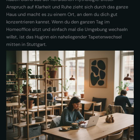
Anspruch auf Klarheit und Ruhe zieht sich durch das ganze
Haus und macht es zu einem Ort, an dem du dich gut
konzentrieren kannst. Wenn du den ganzen Tag im
Homeoffice sitzt und einfach mal die Umgebung wechseln
willst, ist das Huginn ein naheliegender Tapetenwechsel
mitten in Stuttgart.