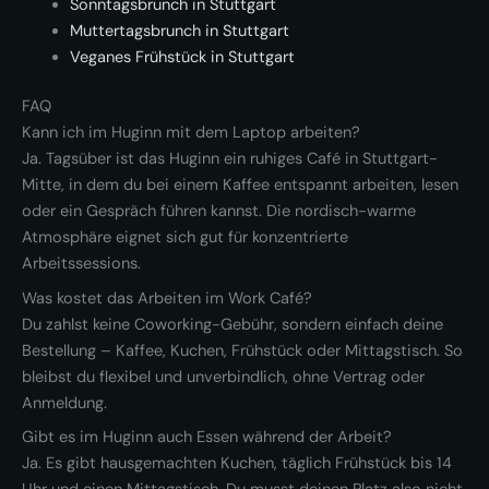
Sonntagsbrunch in Stuttgart
Muttertagsbrunch in Stuttgart
Veganes Frühstück in Stuttgart
FAQ
Kann ich im Huginn mit dem Laptop arbeiten?
Ja. Tagsüber ist das Huginn ein ruhiges Café in Stuttgart-
Mitte, in dem du bei einem Kaffee entspannt arbeiten, lesen
oder ein Gespräch führen kannst. Die nordisch-warme
Atmosphäre eignet sich gut für konzentrierte
Arbeitssessions.
Was kostet das Arbeiten im Work Café?
Du zahlst keine Coworking-Gebühr, sondern einfach deine
Bestellung – Kaffee, Kuchen, Frühstück oder Mittagstisch. So
bleibst du flexibel und unverbindlich, ohne Vertrag oder
Anmeldung.
Gibt es im Huginn auch Essen während der Arbeit?
Ja. Es gibt hausgemachten Kuchen, täglich Frühstück bis 14