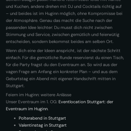
und Kuchen, andere drehen mit DJ und Cocktails richtig auf
– und beides ist im Huginn möglich, ohne Kompromisse bei
der Atmosphäre. Genau das macht die Suche nach der
passenden Idee leichter: Du musst dich nicht zwischen
Stimmung und Service, zwischen gemütlich und feierwütig
entscheiden, sondern bekommst beides am selben Ort.
Wenn dich eine der Ideen anspricht, ist der nächste Schritt
einfach. Für die gemütliche Runde reservierst du einen Tisch,
für die Party fragst du den Eventraum an. So wird aus der
vagen Frage am Anfang ein konkreter Plan – und aus dem
Geburtstag ein Abend mit eigener Handschrift mitten in
Stuttgart.
Feiern im Huginn: weitere Anlässe
Unser Eventraum im 1. OG:
Eventlocation Stuttgart: der
Eventraum im Huginn
.
Polterabend in Stuttgart
Valentinstag in Stuttgart