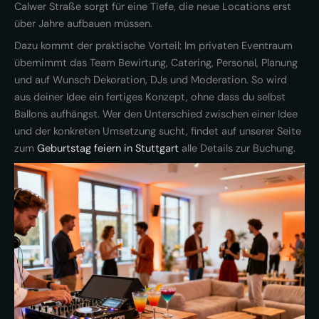
Calwer Straße sorgt für eine Tiefe, die neue Locations erst
über Jahre aufbauen müssen.
Dazu kommt der praktische Vorteil: Im privaten Eventraum
übernimmt das Team Bewirtung, Catering, Personal, Planung
und auf Wunsch Dekoration, DJs und Moderation. So wird
aus deiner Idee ein fertiges Konzept, ohne dass du selbst
Ballons aufhängst. Wer den Unterschied zwischen einer Idee
und der konkreten Umsetzung sucht, findet auf unserer Seite
zum
Geburtstag feiern in Stuttgart
alle Details zur Buchung.