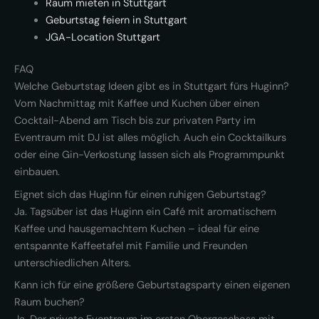
Raum mieten in Stuttgart
Geburtstag feiern in Stuttgart
JGA-Location Stuttgart
FAQ
Welche Geburtstag Ideen gibt es in Stuttgart fürs Huginn?
Vom Nachmittag mit Kaffee und Kuchen über einen
Cocktail-Abend am Tisch bis zur privaten Party im
Eventraum mit DJ ist alles möglich. Auch ein Cocktailkurs
oder eine Gin-Verkostung lassen sich als Programmpunkt
einbauen.
Eignet sich das Huginn für einen ruhigen Geburtstag?
Ja. Tagsüber ist das Huginn ein Café mit aromatischem
Kaffee und hausgemachtem Kuchen – ideal für eine
entspannte Kaffeetafel mit Familie und Freunden
unterschiedlichen Alters.
Kann ich für eine größere Geburtstagsparty einen eigenen
Raum buchen?